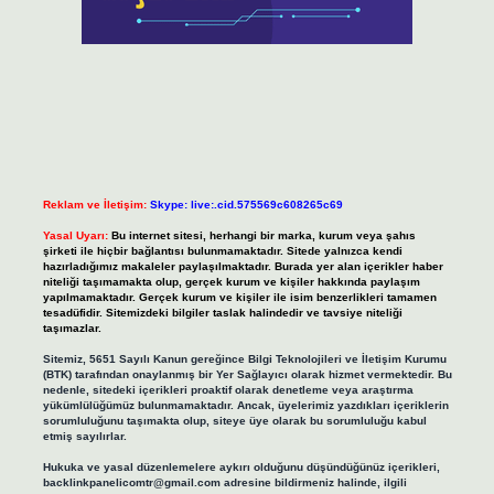
Reklam ve İletişim:
Skype: live:.cid.575569c608265c69
Yasal Uyarı:
Bu internet sitesi, herhangi bir marka, kurum veya şahıs
şirketi ile hiçbir bağlantısı bulunmamaktadır. Sitede yalnızca kendi
hazırladığımız makaleler paylaşılmaktadır. Burada yer alan içerikler haber
niteliği taşımamakta olup, gerçek kurum ve kişiler hakkında paylaşım
yapılmamaktadır. Gerçek kurum ve kişiler ile isim benzerlikleri tamamen
tesadüfidir. Sitemizdeki bilgiler taslak halindedir ve tavsiye niteliği
taşımazlar.
Sitemiz, 5651 Sayılı Kanun gereğince Bilgi Teknolojileri ve İletişim Kurumu
(BTK) tarafından onaylanmış bir Yer Sağlayıcı olarak hizmet vermektedir. Bu
nedenle, sitedeki içerikleri proaktif olarak denetleme veya araştırma
yükümlülüğümüz bulunmamaktadır. Ancak, üyelerimiz yazdıkları içeriklerin
sorumluluğunu taşımakta olup, siteye üye olarak bu sorumluluğu kabul
etmiş sayılırlar.
Hukuka ve yasal düzenlemelere aykırı olduğunu düşündüğünüz içerikleri,
backlinkpanelicomtr@gmail.com
adresine bildirmeniz halinde, ilgili