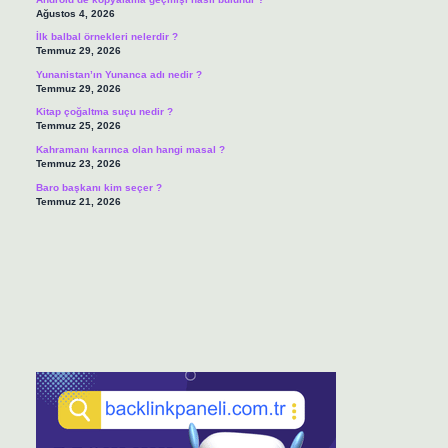
Ağustos 4, 2026
İlk balbal örnekleri nelerdir ?
Temmuz 29, 2026
Yunanistan’ın Yunanca adı nedir ?
Temmuz 29, 2026
Kitap çoğaltma suçu nedir ?
Temmuz 25, 2026
Kahramanı karınca olan hangi masal ?
Temmuz 23, 2026
Baro başkanı kim seçer ?
Temmuz 21, 2026