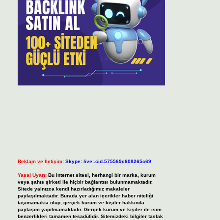
Reklam ve İletişim:
Skype: live:.cid.575569c608265c69
Yasal Uyarı:
Bu internet sitesi, herhangi bir marka, kurum
veya şahıs şirketi ile hiçbir bağlantısı bulunmamaktadır.
Sitede yalnızca kendi hazırladığımız makaleler
paylaşılmaktadır. Burada yer alan içerikler haber niteliği
taşımamakta olup, gerçek kurum ve kişiler hakkında
paylaşım yapılmamaktadır. Gerçek kurum ve kişiler ile isim
benzerlikleri tamamen tesadüfidir. Sitemizdeki bilgiler taslak