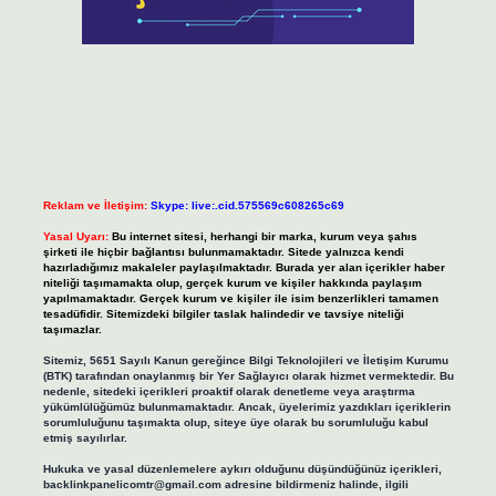
Reklam ve İletişim:
Skype: live:.cid.575569c608265c69
Yasal Uyarı:
Bu internet sitesi, herhangi bir marka, kurum veya şahıs
şirketi ile hiçbir bağlantısı bulunmamaktadır. Sitede yalnızca kendi
hazırladığımız makaleler paylaşılmaktadır. Burada yer alan içerikler haber
niteliği taşımamakta olup, gerçek kurum ve kişiler hakkında paylaşım
yapılmamaktadır. Gerçek kurum ve kişiler ile isim benzerlikleri tamamen
tesadüfidir. Sitemizdeki bilgiler taslak halindedir ve tavsiye niteliği
taşımazlar.
Sitemiz, 5651 Sayılı Kanun gereğince Bilgi Teknolojileri ve İletişim Kurumu
(BTK) tarafından onaylanmış bir Yer Sağlayıcı olarak hizmet vermektedir. Bu
nedenle, sitedeki içerikleri proaktif olarak denetleme veya araştırma
yükümlülüğümüz bulunmamaktadır. Ancak, üyelerimiz yazdıkları içeriklerin
sorumluluğunu taşımakta olup, siteye üye olarak bu sorumluluğu kabul
etmiş sayılırlar.
Hukuka ve yasal düzenlemelere aykırı olduğunu düşündüğünüz içerikleri,
backlinkpanelicomtr@gmail.com
adresine bildirmeniz halinde, ilgili