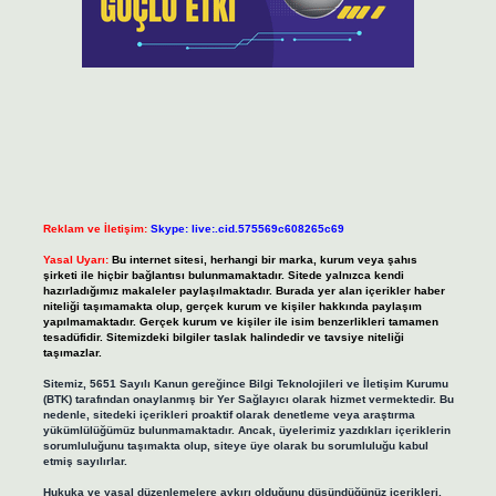
Reklam ve İletişim:
Skype: live:.cid.575569c608265c69
Yasal Uyarı:
Bu internet sitesi, herhangi bir marka, kurum veya şahıs
şirketi ile hiçbir bağlantısı bulunmamaktadır. Sitede yalnızca kendi
hazırladığımız makaleler paylaşılmaktadır. Burada yer alan içerikler haber
niteliği taşımamakta olup, gerçek kurum ve kişiler hakkında paylaşım
yapılmamaktadır. Gerçek kurum ve kişiler ile isim benzerlikleri tamamen
tesadüfidir. Sitemizdeki bilgiler taslak halindedir ve tavsiye niteliği
taşımazlar.
Sitemiz, 5651 Sayılı Kanun gereğince Bilgi Teknolojileri ve İletişim Kurumu
(BTK) tarafından onaylanmış bir Yer Sağlayıcı olarak hizmet vermektedir. Bu
nedenle, sitedeki içerikleri proaktif olarak denetleme veya araştırma
yükümlülüğümüz bulunmamaktadır. Ancak, üyelerimiz yazdıkları içeriklerin
sorumluluğunu taşımakta olup, siteye üye olarak bu sorumluluğu kabul
etmiş sayılırlar.
Hukuka ve yasal düzenlemelere aykırı olduğunu düşündüğünüz içerikleri,