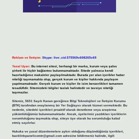
Reklam ve İletişim:
Skype: live:.cid.575569c608265c69
Yasal Uyarı:
Bu internet sitesi, herhangi bir marka, kurum veya şahıs
şirketi ile hiçbir bağlantısı bulunmamaktadır. Sitede yalnızca kendi
hazırladığımız makaleler paylaşılmaktadır. Burada yer alan içerikler haber
niteliği taşımamakta olup, gerçek kurum ve kişiler hakkında paylaşım
yapılmamaktadır. Gerçek kurum ve kişiler ile isim benzerlikleri tamamen
tesadüfidir. Sitemizdeki bilgiler taslak halindedir ve tavsiye niteliği
taşımazlar.
Sitemiz, 5651 Sayılı Kanun gereğince Bilgi Teknolojileri ve İletişim Kurumu
(BTK) tarafından onaylanmış bir Yer Sağlayıcı olarak hizmet vermektedir. Bu
nedenle, sitedeki içerikleri proaktif olarak denetleme veya araştırma
yükümlülüğümüz bulunmamaktadır. Ancak, üyelerimiz yazdıkları içeriklerin
sorumluluğunu taşımakta olup, siteye üye olarak bu sorumluluğu kabul
etmiş sayılırlar.
Hukuka ve yasal düzenlemelere aykırı olduğunu düşündüğünüz içerikleri,
backlinkpanelicomtr@gmail.com
adresine bildirmeniz halinde, ilgili