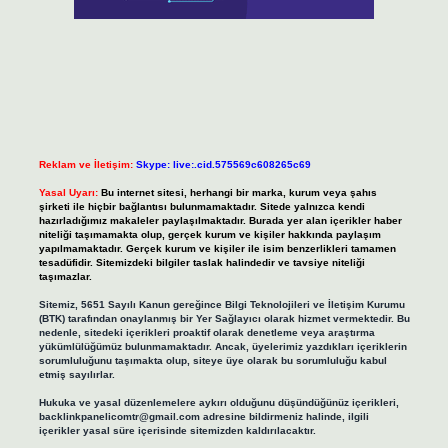
Reklam ve İletişim:
Skype: live:.cid.575569c608265c69
Yasal Uyarı:
Bu internet sitesi, herhangi bir marka, kurum veya şahıs
şirketi ile hiçbir bağlantısı bulunmamaktadır. Sitede yalnızca kendi
hazırladığımız makaleler paylaşılmaktadır. Burada yer alan içerikler haber
niteliği taşımamakta olup, gerçek kurum ve kişiler hakkında paylaşım
yapılmamaktadır. Gerçek kurum ve kişiler ile isim benzerlikleri tamamen
tesadüfidir. Sitemizdeki bilgiler taslak halindedir ve tavsiye niteliği
taşımazlar.
Sitemiz, 5651 Sayılı Kanun gereğince Bilgi Teknolojileri ve İletişim Kurumu
(BTK) tarafından onaylanmış bir Yer Sağlayıcı olarak hizmet vermektedir. Bu
nedenle, sitedeki içerikleri proaktif olarak denetleme veya araştırma
yükümlülüğümüz bulunmamaktadır. Ancak, üyelerimiz yazdıkları içeriklerin
sorumluluğunu taşımakta olup, siteye üye olarak bu sorumluluğu kabul
etmiş sayılırlar.
Hukuka ve yasal düzenlemelere aykırı olduğunu düşündüğünüz içerikleri,
backlinkpanelicomtr@gmail.com
adresine bildirmeniz halinde, ilgili
içerikler yasal süre içerisinde sitemizden kaldırılacaktır.