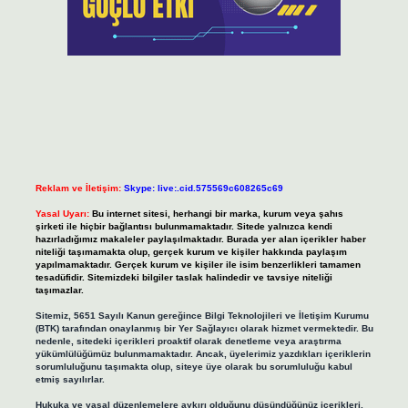
Reklam ve İletişim:
Skype: live:.cid.575569c608265c69
Yasal Uyarı:
Bu internet sitesi, herhangi bir marka, kurum veya şahıs
şirketi ile hiçbir bağlantısı bulunmamaktadır. Sitede yalnızca kendi
hazırladığımız makaleler paylaşılmaktadır. Burada yer alan içerikler haber
niteliği taşımamakta olup, gerçek kurum ve kişiler hakkında paylaşım
yapılmamaktadır. Gerçek kurum ve kişiler ile isim benzerlikleri tamamen
tesadüfidir. Sitemizdeki bilgiler taslak halindedir ve tavsiye niteliği
taşımazlar.
Sitemiz, 5651 Sayılı Kanun gereğince Bilgi Teknolojileri ve İletişim Kurumu
(BTK) tarafından onaylanmış bir Yer Sağlayıcı olarak hizmet vermektedir. Bu
nedenle, sitedeki içerikleri proaktif olarak denetleme veya araştırma
yükümlülüğümüz bulunmamaktadır. Ancak, üyelerimiz yazdıkları içeriklerin
sorumluluğunu taşımakta olup, siteye üye olarak bu sorumluluğu kabul
etmiş sayılırlar.
Hukuka ve yasal düzenlemelere aykırı olduğunu düşündüğünüz içerikleri,