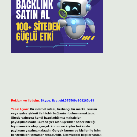
Reklam ve İletişim:
Skype: live:.cid.575569c608265c69
Yasal Uyarı:
Bu internet sitesi, herhangi bir marka, kurum
veya şahıs şirketi ile hiçbir bağlantısı bulunmamaktadır.
Sitede yalnızca kendi hazırladığımız makaleler
paylaşılmaktadır. Burada yer alan içerikler haber niteliği
taşımamakta olup, gerçek kurum ve kişiler hakkında
paylaşım yapılmamaktadır. Gerçek kurum ve kişiler ile isim
benzerlikleri tamamen tesadüfidir. Sitemizdeki bilgiler taslak