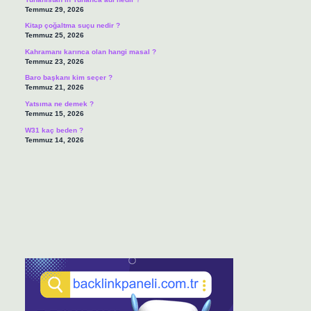
Temmuz 29, 2026
Kitap çoğaltma suçu nedir ?
Temmuz 25, 2026
Kahramanı karınca olan hangi masal ?
Temmuz 23, 2026
Baro başkanı kim seçer ?
Temmuz 21, 2026
Yatsıma ne demek ?
Temmuz 15, 2026
W31 kaç beden ?
Temmuz 14, 2026