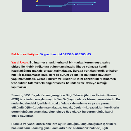
Reklam ve İletişim:
Skype: live:.cid.575569c608265c69
Yasal Uyarı:
Bu internet sitesi, herhangi bir marka, kurum veya şahıs
şirketi ile hiçbir bağlantısı bulunmamaktadır. Sitede yalnızca kendi
hazırladığımız makaleler paylaşılmaktadır. Burada yer alan içerikler haber
niteliği taşımamakta olup, gerçek kurum ve kişiler hakkında paylaşım
yapılmamaktadır. Gerçek kurum ve kişiler ile isim benzerlikleri tamamen
tesadüfidir. Sitemizdeki bilgiler taslak halindedir ve tavsiye niteliği
taşımazlar.
Sitemiz, 5651 Sayılı Kanun gereğince Bilgi Teknolojileri ve İletişim Kurumu
(BTK) tarafından onaylanmış bir Yer Sağlayıcı olarak hizmet vermektedir. Bu
nedenle, sitedeki içerikleri proaktif olarak denetleme veya araştırma
yükümlülüğümüz bulunmamaktadır. Ancak, üyelerimiz yazdıkları içeriklerin
sorumluluğunu taşımakta olup, siteye üye olarak bu sorumluluğu kabul
etmiş sayılırlar.
Hukuka ve yasal düzenlemelere aykırı olduğunu düşündüğünüz içerikleri,
backlinkpanelicomtr@gmail.com
adresine bildirmeniz halinde, ilgili