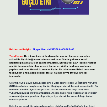
Reklam ve İletişim:
Skype: live:.cid.575569c608265c69
Yasal Uyarı:
Bu internet sitesi, herhangi bir marka, kurum veya şahıs
şirketi ile hiçbir bağlantısı bulunmamaktadır. Sitede yalnızca kendi
hazırladığımız makaleler paylaşılmaktadır. Burada yer alan içerikler haber
niteliği taşımamakta olup, gerçek kurum ve kişiler hakkında paylaşım
yapılmamaktadır. Gerçek kurum ve kişiler ile isim benzerlikleri tamamen
tesadüfidir. Sitemizdeki bilgiler taslak halindedir ve tavsiye niteliği
taşımazlar.
Sitemiz, 5651 Sayılı Kanun gereğince Bilgi Teknolojileri ve İletişim Kurumu
(BTK) tarafından onaylanmış bir Yer Sağlayıcı olarak hizmet vermektedir. Bu
nedenle, sitedeki içerikleri proaktif olarak denetleme veya araştırma
yükümlülüğümüz bulunmamaktadır. Ancak, üyelerimiz yazdıkları içeriklerin
sorumluluğunu taşımakta olup, siteye üye olarak bu sorumluluğu kabul
etmiş sayılırlar.
Hukuka ve yasal düzenlemelere aykırı olduğunu düşündüğünüz içerikleri,