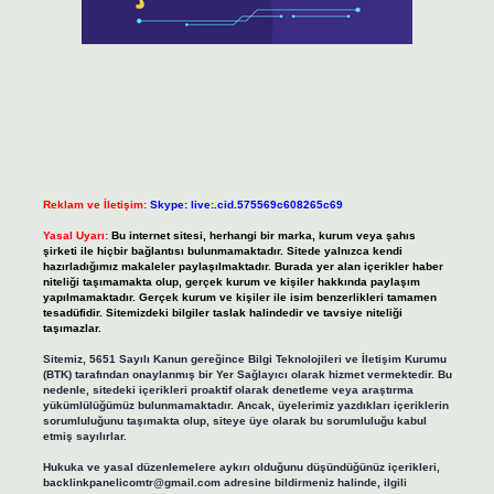
Reklam ve İletişim:
Skype: live:.cid.575569c608265c69
Yasal Uyarı:
Bu internet sitesi, herhangi bir marka, kurum veya şahıs
şirketi ile hiçbir bağlantısı bulunmamaktadır. Sitede yalnızca kendi
hazırladığımız makaleler paylaşılmaktadır. Burada yer alan içerikler haber
niteliği taşımamakta olup, gerçek kurum ve kişiler hakkında paylaşım
yapılmamaktadır. Gerçek kurum ve kişiler ile isim benzerlikleri tamamen
tesadüfidir. Sitemizdeki bilgiler taslak halindedir ve tavsiye niteliği
taşımazlar.
Sitemiz, 5651 Sayılı Kanun gereğince Bilgi Teknolojileri ve İletişim Kurumu
(BTK) tarafından onaylanmış bir Yer Sağlayıcı olarak hizmet vermektedir. Bu
nedenle, sitedeki içerikleri proaktif olarak denetleme veya araştırma
yükümlülüğümüz bulunmamaktadır. Ancak, üyelerimiz yazdıkları içeriklerin
sorumluluğunu taşımakta olup, siteye üye olarak bu sorumluluğu kabul
etmiş sayılırlar.
Hukuka ve yasal düzenlemelere aykırı olduğunu düşündüğünüz içerikleri,
backlinkpanelicomtr@gmail.com
adresine bildirmeniz halinde, ilgili