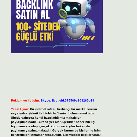
Reklam ve İletişim:
Skype: live:.cid.575569c608265c69
Yasal Uyarı:
Bu internet sitesi, herhangi bir marka, kurum
veya şahıs şirketi ile hiçbir bağlantısı bulunmamaktadır.
Sitede yalnızca kendi hazırladığımız makaleler
paylaşılmaktadır. Burada yer alan içerikler haber niteliği
taşımamakta olup, gerçek kurum ve kişiler hakkında
paylaşım yapılmamaktadır. Gerçek kurum ve kişiler ile isim
benzerlikleri tamamen tesadüfidir. Sitemizdeki bilgiler taslak