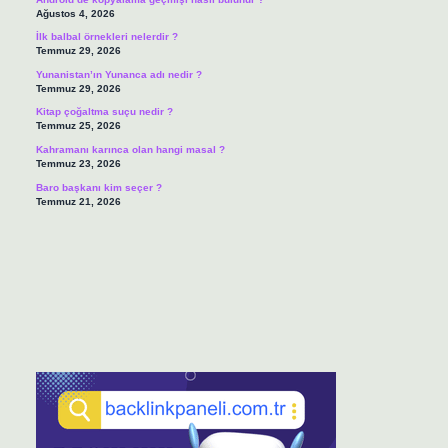
Ağustos 4, 2026
İlk balbal örnekleri nelerdir ?
Temmuz 29, 2026
Yunanistan’ın Yunanca adı nedir ?
Temmuz 29, 2026
Kitap çoğaltma suçu nedir ?
Temmuz 25, 2026
Kahramanı karınca olan hangi masal ?
Temmuz 23, 2026
Baro başkanı kim seçer ?
Temmuz 21, 2026