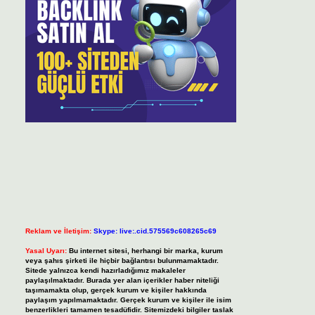
Reklam ve İletişim:
Skype: live:.cid.575569c608265c69
Yasal Uyarı:
Bu internet sitesi, herhangi bir marka, kurum
veya şahıs şirketi ile hiçbir bağlantısı bulunmamaktadır.
Sitede yalnızca kendi hazırladığımız makaleler
paylaşılmaktadır. Burada yer alan içerikler haber niteliği
taşımamakta olup, gerçek kurum ve kişiler hakkında
paylaşım yapılmamaktadır. Gerçek kurum ve kişiler ile isim
benzerlikleri tamamen tesadüfidir. Sitemizdeki bilgiler taslak