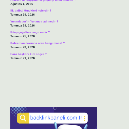
Ağustos 4, 2026
İlk balbal örnekleri nelerdir ?
Temmuz 29, 2026
Yunanistan’ın Yunanca adı nedir ?
Temmuz 29, 2026
Kitap çoğaltma suçu nedir ?
Temmuz 25, 2026
Kahramanı karınca olan hangi masal ?
Temmuz 23, 2026
Baro başkanı kim seçer ?
Temmuz 21, 2026