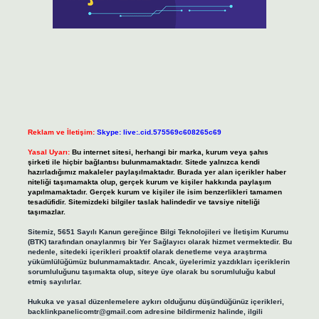
Reklam ve İletişim:
Skype: live:.cid.575569c608265c69
Yasal Uyarı:
Bu internet sitesi, herhangi bir marka, kurum veya şahıs
şirketi ile hiçbir bağlantısı bulunmamaktadır. Sitede yalnızca kendi
hazırladığımız makaleler paylaşılmaktadır. Burada yer alan içerikler haber
niteliği taşımamakta olup, gerçek kurum ve kişiler hakkında paylaşım
yapılmamaktadır. Gerçek kurum ve kişiler ile isim benzerlikleri tamamen
tesadüfidir. Sitemizdeki bilgiler taslak halindedir ve tavsiye niteliği
taşımazlar.
Sitemiz, 5651 Sayılı Kanun gereğince Bilgi Teknolojileri ve İletişim Kurumu
(BTK) tarafından onaylanmış bir Yer Sağlayıcı olarak hizmet vermektedir. Bu
nedenle, sitedeki içerikleri proaktif olarak denetleme veya araştırma
yükümlülüğümüz bulunmamaktadır. Ancak, üyelerimiz yazdıkları içeriklerin
sorumluluğunu taşımakta olup, siteye üye olarak bu sorumluluğu kabul
etmiş sayılırlar.
Hukuka ve yasal düzenlemelere aykırı olduğunu düşündüğünüz içerikleri,
backlinkpanelicomtr@gmail.com
adresine bildirmeniz halinde, ilgili