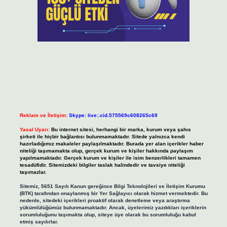
Reklam ve İletişim:
Skype: live:.cid.575569c608265c69
Yasal Uyarı:
Bu internet sitesi, herhangi bir marka, kurum veya şahıs
şirketi ile hiçbir bağlantısı bulunmamaktadır. Sitede yalnızca kendi
hazırladığımız makaleler paylaşılmaktadır. Burada yer alan içerikler haber
niteliği taşımamakta olup, gerçek kurum ve kişiler hakkında paylaşım
yapılmamaktadır. Gerçek kurum ve kişiler ile isim benzerlikleri tamamen
tesadüfidir. Sitemizdeki bilgiler taslak halindedir ve tavsiye niteliği
taşımazlar.
Sitemiz, 5651 Sayılı Kanun gereğince Bilgi Teknolojileri ve İletişim Kurumu
(BTK) tarafından onaylanmış bir Yer Sağlayıcı olarak hizmet vermektedir. Bu
nedenle, sitedeki içerikleri proaktif olarak denetleme veya araştırma
yükümlülüğümüz bulunmamaktadır. Ancak, üyelerimiz yazdıkları içeriklerin
sorumluluğunu taşımakta olup, siteye üye olarak bu sorumluluğu kabul
etmiş sayılırlar.