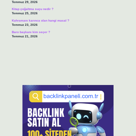
Temmuz 29, 2026
Kitap çoğaltma suçu nedir ?
Temmuz 25, 2026
Kahramanı karınca olan hangi masal ?
Temmuz 23, 2026
Baro başkanı kim seçer ?
Temmuz 21, 2026