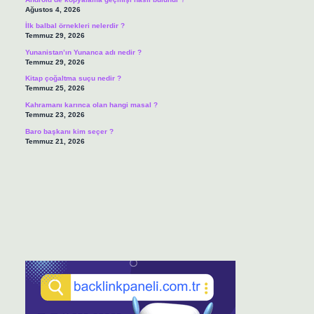
Ağustos 4, 2026
İlk balbal örnekleri nelerdir ?
Temmuz 29, 2026
Yunanistan’ın Yunanca adı nedir ?
Temmuz 29, 2026
Kitap çoğaltma suçu nedir ?
Temmuz 25, 2026
Kahramanı karınca olan hangi masal ?
Temmuz 23, 2026
Baro başkanı kim seçer ?
Temmuz 21, 2026