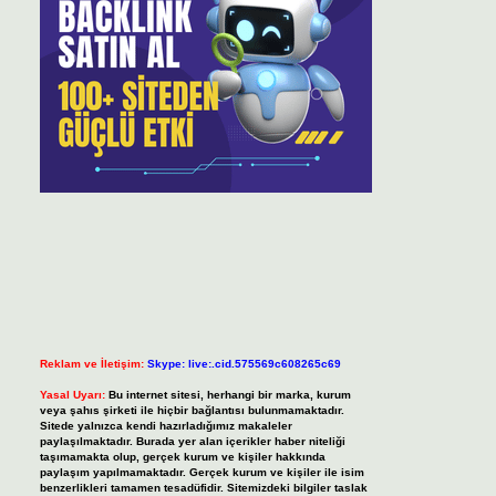
Reklam ve İletişim:
Skype: live:.cid.575569c608265c69
Yasal Uyarı:
Bu internet sitesi, herhangi bir marka, kurum
veya şahıs şirketi ile hiçbir bağlantısı bulunmamaktadır.
Sitede yalnızca kendi hazırladığımız makaleler
paylaşılmaktadır. Burada yer alan içerikler haber niteliği
taşımamakta olup, gerçek kurum ve kişiler hakkında
paylaşım yapılmamaktadır. Gerçek kurum ve kişiler ile isim
benzerlikleri tamamen tesadüfidir. Sitemizdeki bilgiler taslak