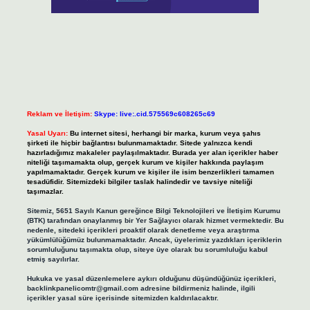
Reklam ve İletişim:
Skype: live:.cid.575569c608265c69
Yasal Uyarı:
Bu internet sitesi, herhangi bir marka, kurum veya şahıs
şirketi ile hiçbir bağlantısı bulunmamaktadır. Sitede yalnızca kendi
hazırladığımız makaleler paylaşılmaktadır. Burada yer alan içerikler haber
niteliği taşımamakta olup, gerçek kurum ve kişiler hakkında paylaşım
yapılmamaktadır. Gerçek kurum ve kişiler ile isim benzerlikleri tamamen
tesadüfidir. Sitemizdeki bilgiler taslak halindedir ve tavsiye niteliği
taşımazlar.
Sitemiz, 5651 Sayılı Kanun gereğince Bilgi Teknolojileri ve İletişim Kurumu
(BTK) tarafından onaylanmış bir Yer Sağlayıcı olarak hizmet vermektedir. Bu
nedenle, sitedeki içerikleri proaktif olarak denetleme veya araştırma
yükümlülüğümüz bulunmamaktadır. Ancak, üyelerimiz yazdıkları içeriklerin
sorumluluğunu taşımakta olup, siteye üye olarak bu sorumluluğu kabul
etmiş sayılırlar.
Hukuka ve yasal düzenlemelere aykırı olduğunu düşündüğünüz içerikleri,
backlinkpanelicomtr@gmail.com
adresine bildirmeniz halinde, ilgili
içerikler yasal süre içerisinde sitemizden kaldırılacaktır.