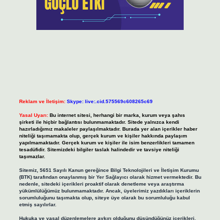
Reklam ve İletişim:
Skype: live:.cid.575569c608265c69
Yasal Uyarı:
Bu internet sitesi, herhangi bir marka, kurum veya şahıs
şirketi ile hiçbir bağlantısı bulunmamaktadır. Sitede yalnızca kendi
hazırladığımız makaleler paylaşılmaktadır. Burada yer alan içerikler haber
niteliği taşımamakta olup, gerçek kurum ve kişiler hakkında paylaşım
yapılmamaktadır. Gerçek kurum ve kişiler ile isim benzerlikleri tamamen
tesadüfidir. Sitemizdeki bilgiler taslak halindedir ve tavsiye niteliği
taşımazlar.
Sitemiz, 5651 Sayılı Kanun gereğince Bilgi Teknolojileri ve İletişim Kurumu
(BTK) tarafından onaylanmış bir Yer Sağlayıcı olarak hizmet vermektedir. Bu
nedenle, sitedeki içerikleri proaktif olarak denetleme veya araştırma
yükümlülüğümüz bulunmamaktadır. Ancak, üyelerimiz yazdıkları içeriklerin
sorumluluğunu taşımakta olup, siteye üye olarak bu sorumluluğu kabul
etmiş sayılırlar.
Hukuka ve yasal düzenlemelere aykırı olduğunu düşündüğünüz içerikleri,