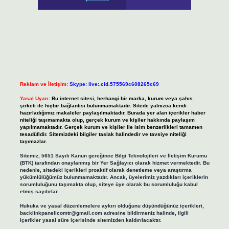
Reklam ve İletişim:
Skype: live:.cid.575569c608265c69
Yasal Uyarı:
Bu internet sitesi, herhangi bir marka, kurum veya şahıs
şirketi ile hiçbir bağlantısı bulunmamaktadır. Sitede yalnızca kendi
hazırladığımız makaleler paylaşılmaktadır. Burada yer alan içerikler haber
niteliği taşımamakta olup, gerçek kurum ve kişiler hakkında paylaşım
yapılmamaktadır. Gerçek kurum ve kişiler ile isim benzerlikleri tamamen
tesadüfidir. Sitemizdeki bilgiler taslak halindedir ve tavsiye niteliği
taşımazlar.
Sitemiz, 5651 Sayılı Kanun gereğince Bilgi Teknolojileri ve İletişim Kurumu
(BTK) tarafından onaylanmış bir Yer Sağlayıcı olarak hizmet vermektedir. Bu
nedenle, sitedeki içerikleri proaktif olarak denetleme veya araştırma
yükümlülüğümüz bulunmamaktadır. Ancak, üyelerimiz yazdıkları içeriklerin
sorumluluğunu taşımakta olup, siteye üye olarak bu sorumluluğu kabul
etmiş sayılırlar.
Hukuka ve yasal düzenlemelere aykırı olduğunu düşündüğünüz içerikleri,
backlinkpanelicomtr@gmail.com
adresine bildirmeniz halinde, ilgili
içerikler yasal süre içerisinde sitemizden kaldırılacaktır.