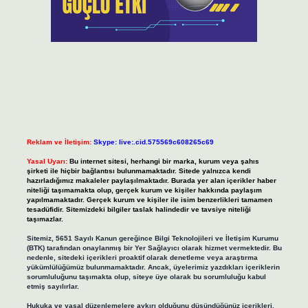
Reklam ve İletişim:
Skype: live:.cid.575569c608265c69
Yasal Uyarı:
Bu internet sitesi, herhangi bir marka, kurum veya şahıs
şirketi ile hiçbir bağlantısı bulunmamaktadır. Sitede yalnızca kendi
hazırladığımız makaleler paylaşılmaktadır. Burada yer alan içerikler haber
niteliği taşımamakta olup, gerçek kurum ve kişiler hakkında paylaşım
yapılmamaktadır. Gerçek kurum ve kişiler ile isim benzerlikleri tamamen
tesadüfidir. Sitemizdeki bilgiler taslak halindedir ve tavsiye niteliği
taşımazlar.
Sitemiz, 5651 Sayılı Kanun gereğince Bilgi Teknolojileri ve İletişim Kurumu
(BTK) tarafından onaylanmış bir Yer Sağlayıcı olarak hizmet vermektedir. Bu
nedenle, sitedeki içerikleri proaktif olarak denetleme veya araştırma
yükümlülüğümüz bulunmamaktadır. Ancak, üyelerimiz yazdıkları içeriklerin
sorumluluğunu taşımakta olup, siteye üye olarak bu sorumluluğu kabul
etmiş sayılırlar.
Hukuka ve yasal düzenlemelere aykırı olduğunu düşündüğünüz içerikleri,