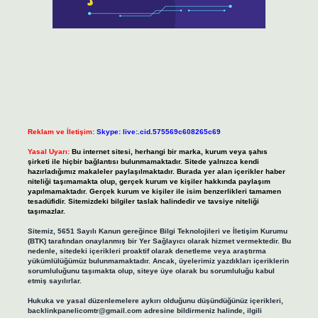
Reklam ve İletişim:
Skype: live:.cid.575569c608265c69
Yasal Uyarı:
Bu internet sitesi, herhangi bir marka, kurum veya şahıs
şirketi ile hiçbir bağlantısı bulunmamaktadır. Sitede yalnızca kendi
hazırladığımız makaleler paylaşılmaktadır. Burada yer alan içerikler haber
niteliği taşımamakta olup, gerçek kurum ve kişiler hakkında paylaşım
yapılmamaktadır. Gerçek kurum ve kişiler ile isim benzerlikleri tamamen
tesadüfidir. Sitemizdeki bilgiler taslak halindedir ve tavsiye niteliği
taşımazlar.
Sitemiz, 5651 Sayılı Kanun gereğince Bilgi Teknolojileri ve İletişim Kurumu
(BTK) tarafından onaylanmış bir Yer Sağlayıcı olarak hizmet vermektedir. Bu
nedenle, sitedeki içerikleri proaktif olarak denetleme veya araştırma
yükümlülüğümüz bulunmamaktadır. Ancak, üyelerimiz yazdıkları içeriklerin
sorumluluğunu taşımakta olup, siteye üye olarak bu sorumluluğu kabul
etmiş sayılırlar.
Hukuka ve yasal düzenlemelere aykırı olduğunu düşündüğünüz içerikleri,
backlinkpanelicomtr@gmail.com
adresine bildirmeniz halinde, ilgili