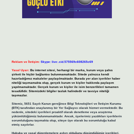
Reklam ve İletişim:
Skype: live:.cid.575569c608265c69
Yasal Uyarı:
Bu internet sitesi, herhangi bir marka, kurum veya şahıs
şirketi ile hiçbir bağlantısı bulunmamaktadır. Sitede yalnızca kendi
hazırladığımız makaleler paylaşılmaktadır. Burada yer alan içerikler haber
niteliği taşımamakta olup, gerçek kurum ve kişiler hakkında paylaşım
yapılmamaktadır. Gerçek kurum ve kişiler ile isim benzerlikleri tamamen
tesadüfidir. Sitemizdeki bilgiler taslak halindedir ve tavsiye niteliği
taşımazlar.
Sitemiz, 5651 Sayılı Kanun gereğince Bilgi Teknolojileri ve İletişim Kurumu
(BTK) tarafından onaylanmış bir Yer Sağlayıcı olarak hizmet vermektedir. Bu
nedenle, sitedeki içerikleri proaktif olarak denetleme veya araştırma
yükümlülüğümüz bulunmamaktadır. Ancak, üyelerimiz yazdıkları içeriklerin
sorumluluğunu taşımakta olup, siteye üye olarak bu sorumluluğu kabul
etmiş sayılırlar.
Hukuka ve yasal düzenlemelere aykırı olduğunu düşündüğünüz içerikleri,