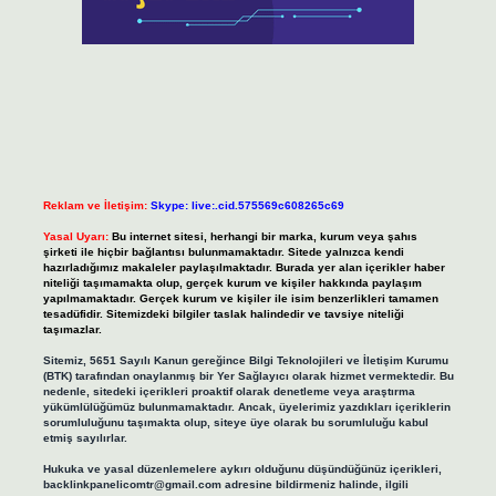
Reklam ve İletişim:
Skype: live:.cid.575569c608265c69
Yasal Uyarı:
Bu internet sitesi, herhangi bir marka, kurum veya şahıs
şirketi ile hiçbir bağlantısı bulunmamaktadır. Sitede yalnızca kendi
hazırladığımız makaleler paylaşılmaktadır. Burada yer alan içerikler haber
niteliği taşımamakta olup, gerçek kurum ve kişiler hakkında paylaşım
yapılmamaktadır. Gerçek kurum ve kişiler ile isim benzerlikleri tamamen
tesadüfidir. Sitemizdeki bilgiler taslak halindedir ve tavsiye niteliği
taşımazlar.
Sitemiz, 5651 Sayılı Kanun gereğince Bilgi Teknolojileri ve İletişim Kurumu
(BTK) tarafından onaylanmış bir Yer Sağlayıcı olarak hizmet vermektedir. Bu
nedenle, sitedeki içerikleri proaktif olarak denetleme veya araştırma
yükümlülüğümüz bulunmamaktadır. Ancak, üyelerimiz yazdıkları içeriklerin
sorumluluğunu taşımakta olup, siteye üye olarak bu sorumluluğu kabul
etmiş sayılırlar.
Hukuka ve yasal düzenlemelere aykırı olduğunu düşündüğünüz içerikleri,
backlinkpanelicomtr@gmail.com
adresine bildirmeniz halinde, ilgili