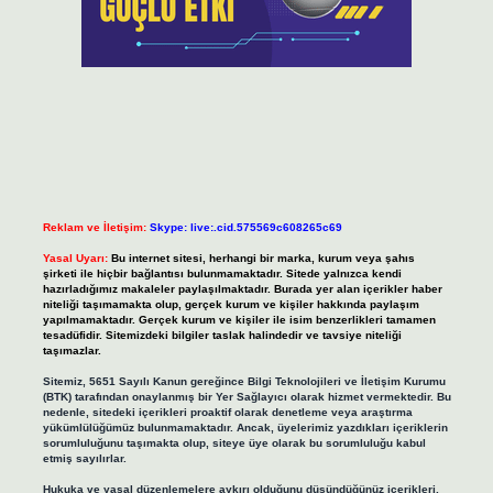
Reklam ve İletişim:
Skype: live:.cid.575569c608265c69
Yasal Uyarı:
Bu internet sitesi, herhangi bir marka, kurum veya şahıs
şirketi ile hiçbir bağlantısı bulunmamaktadır. Sitede yalnızca kendi
hazırladığımız makaleler paylaşılmaktadır. Burada yer alan içerikler haber
niteliği taşımamakta olup, gerçek kurum ve kişiler hakkında paylaşım
yapılmamaktadır. Gerçek kurum ve kişiler ile isim benzerlikleri tamamen
tesadüfidir. Sitemizdeki bilgiler taslak halindedir ve tavsiye niteliği
taşımazlar.
Sitemiz, 5651 Sayılı Kanun gereğince Bilgi Teknolojileri ve İletişim Kurumu
(BTK) tarafından onaylanmış bir Yer Sağlayıcı olarak hizmet vermektedir. Bu
nedenle, sitedeki içerikleri proaktif olarak denetleme veya araştırma
yükümlülüğümüz bulunmamaktadır. Ancak, üyelerimiz yazdıkları içeriklerin
sorumluluğunu taşımakta olup, siteye üye olarak bu sorumluluğu kabul
etmiş sayılırlar.
Hukuka ve yasal düzenlemelere aykırı olduğunu düşündüğünüz içerikleri,