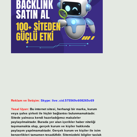
Reklam ve İletişim:
Skype: live:.cid.575569c608265c69
Yasal Uyarı:
Bu internet sitesi, herhangi bir marka, kurum
veya şahıs şirketi ile hiçbir bağlantısı bulunmamaktadır.
Sitede yalnızca kendi hazırladığımız makaleler
paylaşılmaktadır. Burada yer alan içerikler haber niteliği
taşımamakta olup, gerçek kurum ve kişiler hakkında
paylaşım yapılmamaktadır. Gerçek kurum ve kişiler ile isim
benzerlikleri tamamen tesadüfidir. Sitemizdeki bilgiler taslak