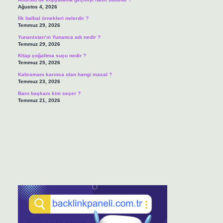
Ağustos 4, 2026
İlk balbal örnekleri nelerdir ?
Temmuz 29, 2026
Yunanistan’ın Yunanca adı nedir ?
Temmuz 29, 2026
Kitap çoğaltma suçu nedir ?
Temmuz 25, 2026
Kahramanı karınca olan hangi masal ?
Temmuz 23, 2026
Baro başkanı kim seçer ?
Temmuz 21, 2026