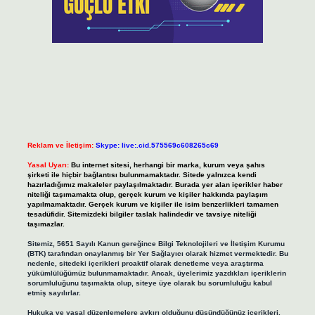
Reklam ve İletişim:
Skype: live:.cid.575569c608265c69
Yasal Uyarı:
Bu internet sitesi, herhangi bir marka, kurum veya şahıs
şirketi ile hiçbir bağlantısı bulunmamaktadır. Sitede yalnızca kendi
hazırladığımız makaleler paylaşılmaktadır. Burada yer alan içerikler haber
niteliği taşımamakta olup, gerçek kurum ve kişiler hakkında paylaşım
yapılmamaktadır. Gerçek kurum ve kişiler ile isim benzerlikleri tamamen
tesadüfidir. Sitemizdeki bilgiler taslak halindedir ve tavsiye niteliği
taşımazlar.
Sitemiz, 5651 Sayılı Kanun gereğince Bilgi Teknolojileri ve İletişim Kurumu
(BTK) tarafından onaylanmış bir Yer Sağlayıcı olarak hizmet vermektedir. Bu
nedenle, sitedeki içerikleri proaktif olarak denetleme veya araştırma
yükümlülüğümüz bulunmamaktadır. Ancak, üyelerimiz yazdıkları içeriklerin
sorumluluğunu taşımakta olup, siteye üye olarak bu sorumluluğu kabul
etmiş sayılırlar.
Hukuka ve yasal düzenlemelere aykırı olduğunu düşündüğünüz içerikleri,