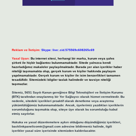
Reklam ve İletişim:
Skype: live:.cid.575569c608265c69
Yasal Uyarı:
Bu internet sitesi, herhangi bir marka, kurum veya şahıs
şirketi ile hiçbir bağlantısı bulunmamaktadır. Sitede yalnızca kendi
hazırladığımız makaleler paylaşılmaktadır. Burada yer alan içerikler haber
niteliği taşımamakta olup, gerçek kurum ve kişiler hakkında paylaşım
yapılmamaktadır. Gerçek kurum ve kişiler ile isim benzerlikleri tamamen
tesadüfidir. Sitemizdeki bilgiler taslak halindedir ve tavsiye niteliği
taşımazlar.
Sitemiz, 5651 Sayılı Kanun gereğince Bilgi Teknolojileri ve İletişim Kurumu
(BTK) tarafından onaylanmış bir Yer Sağlayıcı olarak hizmet vermektedir. Bu
nedenle, sitedeki içerikleri proaktif olarak denetleme veya araştırma
yükümlülüğümüz bulunmamaktadır. Ancak, üyelerimiz yazdıkları içeriklerin
sorumluluğunu taşımakta olup, siteye üye olarak bu sorumluluğu kabul
etmiş sayılırlar.
Hukuka ve yasal düzenlemelere aykırı olduğunu düşündüğünüz içerikleri,
backlinkpanelicomtr@gmail.com
adresine bildirmeniz halinde, ilgili
içerikler yasal süre içerisinde sitemizden kaldırılacaktır.