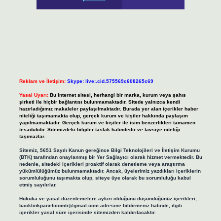
Reklam ve İletişim:
Skype: live:.cid.575569c608265c69
Yasal Uyarı:
Bu internet sitesi, herhangi bir marka, kurum veya şahıs
şirketi ile hiçbir bağlantısı bulunmamaktadır. Sitede yalnızca kendi
hazırladığımız makaleler paylaşılmaktadır. Burada yer alan içerikler haber
niteliği taşımamakta olup, gerçek kurum ve kişiler hakkında paylaşım
yapılmamaktadır. Gerçek kurum ve kişiler ile isim benzerlikleri tamamen
tesadüfidir. Sitemizdeki bilgiler taslak halindedir ve tavsiye niteliği
taşımazlar.
Sitemiz, 5651 Sayılı Kanun gereğince Bilgi Teknolojileri ve İletişim Kurumu
(BTK) tarafından onaylanmış bir Yer Sağlayıcı olarak hizmet vermektedir. Bu
nedenle, sitedeki içerikleri proaktif olarak denetleme veya araştırma
yükümlülüğümüz bulunmamaktadır. Ancak, üyelerimiz yazdıkları içeriklerin
sorumluluğunu taşımakta olup, siteye üye olarak bu sorumluluğu kabul
etmiş sayılırlar.
Hukuka ve yasal düzenlemelere aykırı olduğunu düşündüğünüz içerikleri,
backlinkpanelicomtr@gmail.com
adresine bildirmeniz halinde, ilgili
içerikler yasal süre içerisinde sitemizden kaldırılacaktır.