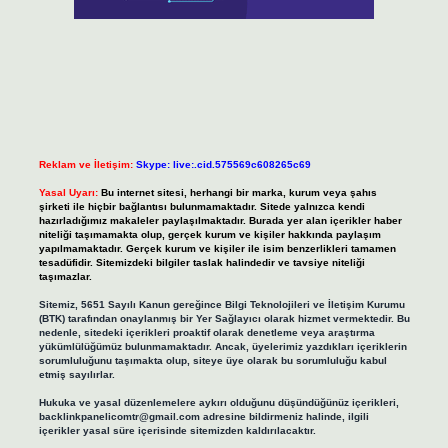
Reklam ve İletişim:
Skype: live:.cid.575569c608265c69
Yasal Uyarı:
Bu internet sitesi, herhangi bir marka, kurum veya şahıs
şirketi ile hiçbir bağlantısı bulunmamaktadır. Sitede yalnızca kendi
hazırladığımız makaleler paylaşılmaktadır. Burada yer alan içerikler haber
niteliği taşımamakta olup, gerçek kurum ve kişiler hakkında paylaşım
yapılmamaktadır. Gerçek kurum ve kişiler ile isim benzerlikleri tamamen
tesadüfidir. Sitemizdeki bilgiler taslak halindedir ve tavsiye niteliği
taşımazlar.
Sitemiz, 5651 Sayılı Kanun gereğince Bilgi Teknolojileri ve İletişim Kurumu
(BTK) tarafından onaylanmış bir Yer Sağlayıcı olarak hizmet vermektedir. Bu
nedenle, sitedeki içerikleri proaktif olarak denetleme veya araştırma
yükümlülüğümüz bulunmamaktadır. Ancak, üyelerimiz yazdıkları içeriklerin
sorumluluğunu taşımakta olup, siteye üye olarak bu sorumluluğu kabul
etmiş sayılırlar.
Hukuka ve yasal düzenlemelere aykırı olduğunu düşündüğünüz içerikleri,
backlinkpanelicomtr@gmail.com
adresine bildirmeniz halinde, ilgili
içerikler yasal süre içerisinde sitemizden kaldırılacaktır.