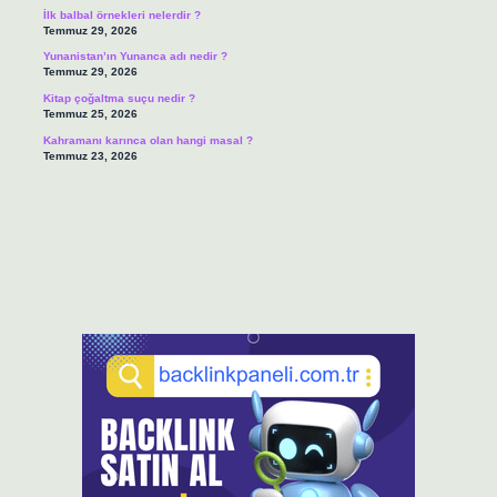
İlk balbal örnekleri nelerdir ?
Temmuz 29, 2026
Yunanistan’ın Yunanca adı nedir ?
Temmuz 29, 2026
Kitap çoğaltma suçu nedir ?
Temmuz 25, 2026
Kahramanı karınca olan hangi masal ?
Temmuz 23, 2026