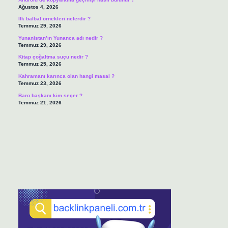
Ağustos 4, 2026
İlk balbal örnekleri nelerdir ?
Temmuz 29, 2026
Yunanistan’ın Yunanca adı nedir ?
Temmuz 29, 2026
Kitap çoğaltma suçu nedir ?
Temmuz 25, 2026
Kahramanı karınca olan hangi masal ?
Temmuz 23, 2026
Baro başkanı kim seçer ?
Temmuz 21, 2026