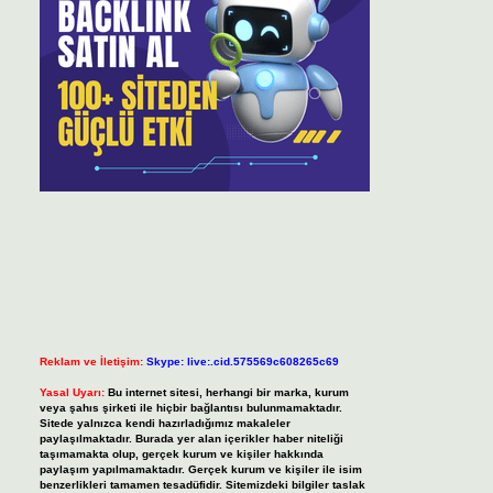
Reklam ve İletişim:
Skype: live:.cid.575569c608265c69
Yasal Uyarı:
Bu internet sitesi, herhangi bir marka, kurum
veya şahıs şirketi ile hiçbir bağlantısı bulunmamaktadır.
Sitede yalnızca kendi hazırladığımız makaleler
paylaşılmaktadır. Burada yer alan içerikler haber niteliği
taşımamakta olup, gerçek kurum ve kişiler hakkında
paylaşım yapılmamaktadır. Gerçek kurum ve kişiler ile isim
benzerlikleri tamamen tesadüfidir. Sitemizdeki bilgiler taslak