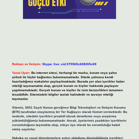
Reklam ve İletişim:
Skype: live:.cid.575569c608265c69
Yasal Uyarı:
Bu internet sitesi, herhangi bir marka, kurum veya şahıs
şirketi ile hiçbir bağlantısı bulunmamaktadır. Sitede yalnızca kendi
hazırladığımız makaleler paylaşılmaktadır. Burada yer alan içerikler haber
niteliği taşımamakta olup, gerçek kurum ve kişiler hakkında paylaşım
yapılmamaktadır. Gerçek kurum ve kişiler ile isim benzerlikleri tamamen
tesadüfidir. Sitemizdeki bilgiler taslak halindedir ve tavsiye niteliği
taşımazlar.
Sitemiz, 5651 Sayılı Kanun gereğince Bilgi Teknolojileri ve İletişim Kurumu
(BTK) tarafından onaylanmış bir Yer Sağlayıcı olarak hizmet vermektedir. Bu
nedenle, sitedeki içerikleri proaktif olarak denetleme veya araştırma
yükümlülüğümüz bulunmamaktadır. Ancak, üyelerimiz yazdıkları içeriklerin
sorumluluğunu taşımakta olup, siteye üye olarak bu sorumluluğu kabul
etmiş sayılırlar.
Hukuka ve yasal düzenlemelere aykırı olduğunu düşündüğünüz içerikleri,