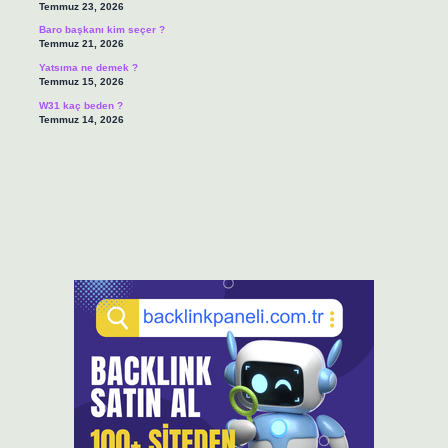
Temmuz 23, 2026
Baro başkanı kim seçer ?
Temmuz 21, 2026
Yatsıma ne demek ?
Temmuz 15, 2026
W31 kaç beden ?
Temmuz 14, 2026