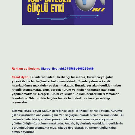
Reklam ve İletişim:
Skype: live:.cid.575569c608265c69
Yasal Uyarı:
Bu internet sitesi, herhangi bir marka, kurum veya şahıs
şirketi ile hiçbir bağlantısı bulunmamaktadır. Sitede yalnızca kendi
hazırladığımız makaleler paylaşılmaktadır. Burada yer alan içerikler haber
niteliği taşımamakta olup, gerçek kurum ve kişiler hakkında paylaşım
yapılmamaktadır. Gerçek kurum ve kişiler ile isim benzerlikleri tamamen
tesadüfidir. Sitemizdeki bilgiler taslak halindedir ve tavsiye niteliği
taşımazlar.
Sitemiz, 5651 Sayılı Kanun gereğince Bilgi Teknolojileri ve İletişim Kurumu
(BTK) tarafından onaylanmış bir Yer Sağlayıcı olarak hizmet vermektedir. Bu
nedenle, sitedeki içerikleri proaktif olarak denetleme veya araştırma
yükümlülüğümüz bulunmamaktadır. Ancak, üyelerimiz yazdıkları içeriklerin
sorumluluğunu taşımakta olup, siteye üye olarak bu sorumluluğu kabul
etmiş sayılırlar.