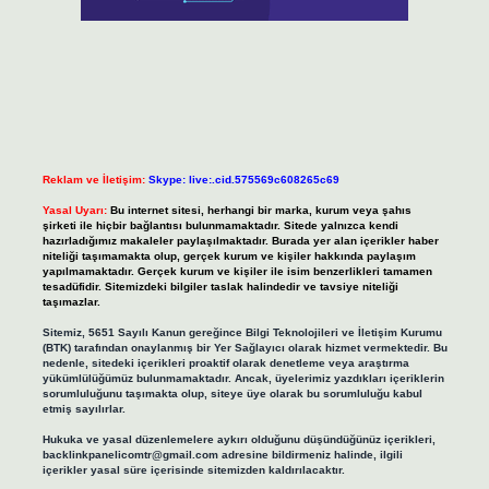
Reklam ve İletişim:
Skype: live:.cid.575569c608265c69
Yasal Uyarı:
Bu internet sitesi, herhangi bir marka, kurum veya şahıs
şirketi ile hiçbir bağlantısı bulunmamaktadır. Sitede yalnızca kendi
hazırladığımız makaleler paylaşılmaktadır. Burada yer alan içerikler haber
niteliği taşımamakta olup, gerçek kurum ve kişiler hakkında paylaşım
yapılmamaktadır. Gerçek kurum ve kişiler ile isim benzerlikleri tamamen
tesadüfidir. Sitemizdeki bilgiler taslak halindedir ve tavsiye niteliği
taşımazlar.
Sitemiz, 5651 Sayılı Kanun gereğince Bilgi Teknolojileri ve İletişim Kurumu
(BTK) tarafından onaylanmış bir Yer Sağlayıcı olarak hizmet vermektedir. Bu
nedenle, sitedeki içerikleri proaktif olarak denetleme veya araştırma
yükümlülüğümüz bulunmamaktadır. Ancak, üyelerimiz yazdıkları içeriklerin
sorumluluğunu taşımakta olup, siteye üye olarak bu sorumluluğu kabul
etmiş sayılırlar.
Hukuka ve yasal düzenlemelere aykırı olduğunu düşündüğünüz içerikleri,
backlinkpanelicomtr@gmail.com
adresine bildirmeniz halinde, ilgili
içerikler yasal süre içerisinde sitemizden kaldırılacaktır.