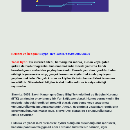
Reklam ve İletişim:
Skype: live:.cid.575569c608265c69
Yasal Uyarı:
Bu internet sitesi, herhangi bir marka, kurum veya şahıs
şirketi ile hiçbir bağlantısı bulunmamaktadır. Sitede yalnızca kendi
hazırladığımız makaleler paylaşılmaktadır. Burada yer alan içerikler haber
niteliği taşımamakta olup, gerçek kurum ve kişiler hakkında paylaşım
yapılmamaktadır. Gerçek kurum ve kişiler ile isim benzerlikleri tamamen
tesadüfidir. Sitemizdeki bilgiler taslak halindedir ve tavsiye niteliği
taşımazlar.
Sitemiz, 5651 Sayılı Kanun gereğince Bilgi Teknolojileri ve İletişim Kurumu
(BTK) tarafından onaylanmış bir Yer Sağlayıcı olarak hizmet vermektedir. Bu
nedenle, sitedeki içerikleri proaktif olarak denetleme veya araştırma
yükümlülüğümüz bulunmamaktadır. Ancak, üyelerimiz yazdıkları içeriklerin
sorumluluğunu taşımakta olup, siteye üye olarak bu sorumluluğu kabul
etmiş sayılırlar.
Hukuka ve yasal düzenlemelere aykırı olduğunu düşündüğünüz içerikleri,
backlinkpanelicomtr@gmail.com
adresine bildirmeniz halinde, ilgili