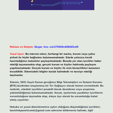
Reklam ve İletişim:
Skype: live:.cid.575569c608265c69
Yasal Uyarı:
Bu internet sitesi, herhangi bir marka, kurum veya şahıs
şirketi ile hiçbir bağlantısı bulunmamaktadır. Sitede yalnızca kendi
hazırladığımız makaleler paylaşılmaktadır. Burada yer alan içerikler haber
niteliği taşımamakta olup, gerçek kurum ve kişiler hakkında paylaşım
yapılmamaktadır. Gerçek kurum ve kişiler ile isim benzerlikleri tamamen
tesadüfidir. Sitemizdeki bilgiler taslak halindedir ve tavsiye niteliği
taşımazlar.
Sitemiz, 5651 Sayılı Kanun gereğince Bilgi Teknolojileri ve İletişim Kurumu
(BTK) tarafından onaylanmış bir Yer Sağlayıcı olarak hizmet vermektedir. Bu
nedenle, sitedeki içerikleri proaktif olarak denetleme veya araştırma
yükümlülüğümüz bulunmamaktadır. Ancak, üyelerimiz yazdıkları içeriklerin
sorumluluğunu taşımakta olup, siteye üye olarak bu sorumluluğu kabul
etmiş sayılırlar.
Hukuka ve yasal düzenlemelere aykırı olduğunu düşündüğünüz içerikleri,
backlinkpanelicomtr@gmail.com
adresine bildirmeniz halinde, ilgili