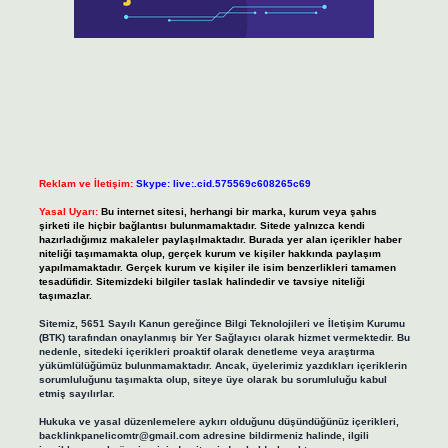
Reklam ve İletişim:
Skype: live:.cid.575569c608265c69
Yasal Uyarı:
Bu internet sitesi, herhangi bir marka, kurum veya şahıs
şirketi ile hiçbir bağlantısı bulunmamaktadır. Sitede yalnızca kendi
hazırladığımız makaleler paylaşılmaktadır. Burada yer alan içerikler haber
niteliği taşımamakta olup, gerçek kurum ve kişiler hakkında paylaşım
yapılmamaktadır. Gerçek kurum ve kişiler ile isim benzerlikleri tamamen
tesadüfidir. Sitemizdeki bilgiler taslak halindedir ve tavsiye niteliği
taşımazlar.
Sitemiz, 5651 Sayılı Kanun gereğince Bilgi Teknolojileri ve İletişim Kurumu
(BTK) tarafından onaylanmış bir Yer Sağlayıcı olarak hizmet vermektedir. Bu
nedenle, sitedeki içerikleri proaktif olarak denetleme veya araştırma
yükümlülüğümüz bulunmamaktadır. Ancak, üyelerimiz yazdıkları içeriklerin
sorumluluğunu taşımakta olup, siteye üye olarak bu sorumluluğu kabul
etmiş sayılırlar.
Hukuka ve yasal düzenlemelere aykırı olduğunu düşündüğünüz içerikleri,
backlinkpanelicomtr@gmail.com
adresine bildirmeniz halinde, ilgili