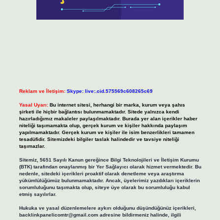
Reklam ve İletişim:
Skype: live:.cid.575569c608265c69
Yasal Uyarı:
Bu internet sitesi, herhangi bir marka, kurum veya şahıs
şirketi ile hiçbir bağlantısı bulunmamaktadır. Sitede yalnızca kendi
hazırladığımız makaleler paylaşılmaktadır. Burada yer alan içerikler haber
niteliği taşımamakta olup, gerçek kurum ve kişiler hakkında paylaşım
yapılmamaktadır. Gerçek kurum ve kişiler ile isim benzerlikleri tamamen
tesadüfidir. Sitemizdeki bilgiler taslak halindedir ve tavsiye niteliği
taşımazlar.
Sitemiz, 5651 Sayılı Kanun gereğince Bilgi Teknolojileri ve İletişim Kurumu
(BTK) tarafından onaylanmış bir Yer Sağlayıcı olarak hizmet vermektedir. Bu
nedenle, sitedeki içerikleri proaktif olarak denetleme veya araştırma
yükümlülüğümüz bulunmamaktadır. Ancak, üyelerimiz yazdıkları içeriklerin
sorumluluğunu taşımakta olup, siteye üye olarak bu sorumluluğu kabul
etmiş sayılırlar.
Hukuka ve yasal düzenlemelere aykırı olduğunu düşündüğünüz içerikleri,
backlinkpanelicomtr@gmail.com
adresine bildirmeniz halinde, ilgili