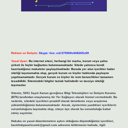
Reklam ve İletişim:
Skype: live:.cid.575569c608265c69
Yasal Uyarı:
Bu internet sitesi, herhangi bir marka, kurum veya şahıs
şirketi ile hiçbir bağlantısı bulunmamaktadır. Sitede yalnızca kendi
hazırladığımız makaleler paylaşılmaktadır. Burada yer alan içerikler haber
niteliği taşımamakta olup, gerçek kurum ve kişiler hakkında paylaşım
yapılmamaktadır. Gerçek kurum ve kişiler ile isim benzerlikleri tamamen
tesadüfidir. Sitemizdeki bilgiler taslak halindedir ve tavsiye niteliği
taşımazlar.
Sitemiz, 5651 Sayılı Kanun gereğince Bilgi Teknolojileri ve İletişim Kurumu
(BTK) tarafından onaylanmış bir Yer Sağlayıcı olarak hizmet vermektedir. Bu
nedenle, sitedeki içerikleri proaktif olarak denetleme veya araştırma
yükümlülüğümüz bulunmamaktadır. Ancak, üyelerimiz yazdıkları içeriklerin
sorumluluğunu taşımakta olup, siteye üye olarak bu sorumluluğu kabul
etmiş sayılırlar.
Hukuka ve yasal düzenlemelere aykırı olduğunu düşündüğünüz içerikleri,
backlinkpanelicomtr@gmail.com
adresine bildirmeniz halinde, ilgili