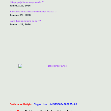
Kitap çoğaltma suçu nedir ?
Temmuz 25, 2026
Kahramanı karınca olan hangi masal ?
Temmuz 23, 2026
Baro başkanı kim seçer ?
Temmuz 21, 2026
Reklam ve İletişim:
Skype: live:.cid.575569c608265c69