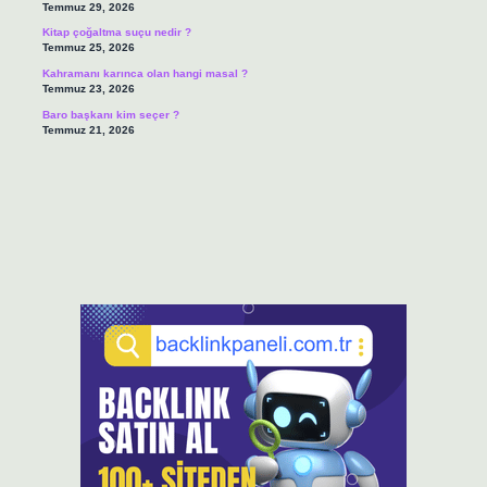
Temmuz 29, 2026
Kitap çoğaltma suçu nedir ?
Temmuz 25, 2026
Kahramanı karınca olan hangi masal ?
Temmuz 23, 2026
Baro başkanı kim seçer ?
Temmuz 21, 2026