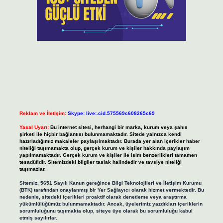
Reklam ve İletişim:
Skype: live:.cid.575569c608265c69
Yasal Uyarı:
Bu internet sitesi, herhangi bir marka, kurum veya şahıs
şirketi ile hiçbir bağlantısı bulunmamaktadır. Sitede yalnızca kendi
hazırladığımız makaleler paylaşılmaktadır. Burada yer alan içerikler haber
niteliği taşımamakta olup, gerçek kurum ve kişiler hakkında paylaşım
yapılmamaktadır. Gerçek kurum ve kişiler ile isim benzerlikleri tamamen
tesadüfidir. Sitemizdeki bilgiler taslak halindedir ve tavsiye niteliği
taşımazlar.
Sitemiz, 5651 Sayılı Kanun gereğince Bilgi Teknolojileri ve İletişim Kurumu
(BTK) tarafından onaylanmış bir Yer Sağlayıcı olarak hizmet vermektedir. Bu
nedenle, sitedeki içerikleri proaktif olarak denetleme veya araştırma
yükümlülüğümüz bulunmamaktadır. Ancak, üyelerimiz yazdıkları içeriklerin
sorumluluğunu taşımakta olup, siteye üye olarak bu sorumluluğu kabul
etmiş sayılırlar.