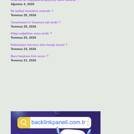
Ağustos 4, 2026
İlk balbal örnekleri nelerdir ?
Temmuz 29, 2026
Yunanistan’ın Yunanca adı nedir ?
Temmuz 29, 2026
Kitap çoğaltma suçu nedir ?
Temmuz 25, 2026
Kahramanı karınca olan hangi masal ?
Temmuz 23, 2026
Baro başkanı kim seçer ?
Temmuz 21, 2026