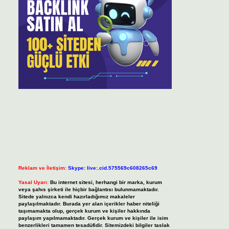
Reklam ve İletişim:
Skype: live:.cid.575569c608265c69
Yasal Uyarı:
Bu internet sitesi, herhangi bir marka, kurum
veya şahıs şirketi ile hiçbir bağlantısı bulunmamaktadır.
Sitede yalnızca kendi hazırladığımız makaleler
paylaşılmaktadır. Burada yer alan içerikler haber niteliği
taşımamakta olup, gerçek kurum ve kişiler hakkında
paylaşım yapılmamaktadır. Gerçek kurum ve kişiler ile isim
benzerlikleri tamamen tesadüfidir. Sitemizdeki bilgiler taslak