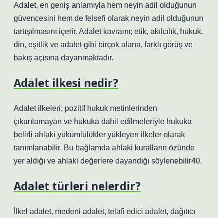
Adalet, en geniş anlamıyla hem neyin adil olduğunun
güvencesini hem de felsefi olarak neyin adil olduğunun
tartışılmasını içerir. Adalet kavramı; etik, akılcılık, hukuk,
din, eşitlik ve adalet gibi birçok alana, farklı görüş ve
bakış açısına dayanmaktadır.
Adalet ilkesi nedir?
Adalet ilkeleri; pozitif hukuk metinlerinden
çıkarılamayan ve hukuka dahil edilmeleriyle hukuka
belirli ahlaki yükümlülükler yükleyen ilkeler olarak
tanımlanabilir. Bu bağlamda ahlaki kuralların özünde
yer aldığı ve ahlaki değerlere dayandığı söylenebilir40.
Adalet türleri nelerdir?
İlkel adalet, medeni adalet, telafi edici adalet, dağıtıcı