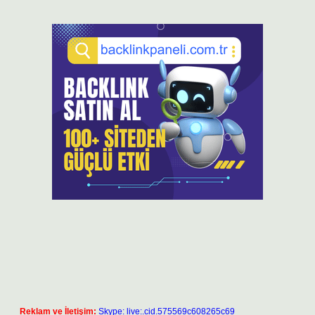
Reklam ve İletişim:
Skype: live:.cid.575569c608265c69