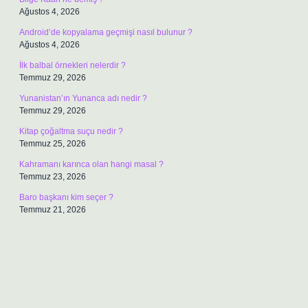
Ağustos 4, 2026
Android’de kopyalama geçmişi nasıl bulunur ?
Ağustos 4, 2026
İlk balbal örnekleri nelerdir ?
Temmuz 29, 2026
Yunanistan’ın Yunanca adı nedir ?
Temmuz 29, 2026
Kitap çoğaltma suçu nedir ?
Temmuz 25, 2026
Kahramanı karınca olan hangi masal ?
Temmuz 23, 2026
Baro başkanı kim seçer ?
Temmuz 21, 2026