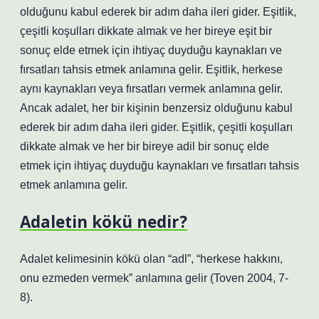
olduğunu kabul ederek bir adım daha ileri gider. Eşitlik,
çeşitli koşulları dikkate almak ve her bireye eşit bir
sonuç elde etmek için ihtiyaç duyduğu kaynakları ve
fırsatları tahsis etmek anlamına gelir. Eşitlik, herkese
aynı kaynakları veya fırsatları vermek anlamına gelir.
Ancak adalet, her bir kişinin benzersiz olduğunu kabul
ederek bir adım daha ileri gider. Eşitlik, çeşitli koşulları
dikkate almak ve her bir bireye adil bir sonuç elde
etmek için ihtiyaç duyduğu kaynakları ve fırsatları tahsis
etmek anlamına gelir.
Adaletin kökü nedir?
Adalet kelimesinin kökü olan “adl”, “herkese hakkını,
onu ezmeden vermek” anlamına gelir (Toven 2004, 7-
8).