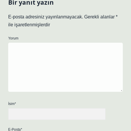
Bir yanıt yazın
E-posta adresiniz yayınlanmayacak.
Gerekli alanlar
*
ile işaretlenmişlerdir
Yorum
İsim*
E-Posta*