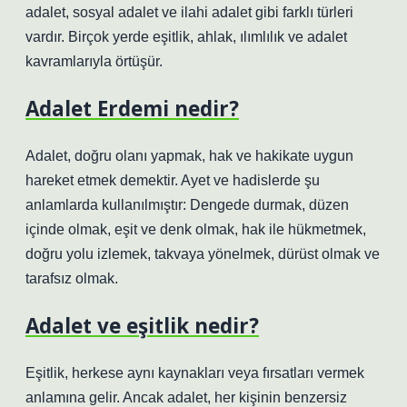
adalet, sosyal adalet ve ilahi adalet gibi farklı türleri
vardır. Birçok yerde eşitlik, ahlak, ılımlılık ve adalet
kavramlarıyla örtüşür.
Adalet Erdemi nedir?
Adalet, doğru olanı yapmak, hak ve hakikate uygun
hareket etmek demektir. Ayet ve hadislerde şu
anlamlarda kullanılmıştır: Dengede durmak, düzen
içinde olmak, eşit ve denk olmak, hak ile hükmetmek,
doğru yolu izlemek, takvaya yönelmek, dürüst olmak ve
tarafsız olmak.
Adalet ve eşitlik nedir?
Eşitlik, herkese aynı kaynakları veya fırsatları vermek
anlamına gelir. Ancak adalet, her kişinin benzersiz