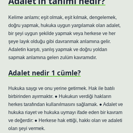
Adalet’in tanımı nedir?
Kelime anlamı; eşit olmak, eşit kılmak, dengelemek,
doğru yapmak, hukuka uygun yargılamak olan adalet,
bir şeyi uygun şekilde yapmak veya herkese ve her
şeye layık olduğu gibi davranmak anlamına gelir.
Adaletin karşıtı, yanlış yapmak ve doğru yoldan
sapmak anlamına gelen zulüm kavramıdır.
Adalet nedir 1 cümle?
Hukuka saygı ve onu yerine getirmek. Hak ile batılı
birbirinden ayırmaktır. ● Hukukun verdiği hakların
herkes tarafından kullanılmasını sağlamak. ● Adalet ve
hukuka riayet ve hukuka uymayı ifade eden bir kavram
ve değerdir: ● Herkese hak ettiği, hakkı olan ve adaleti
olan şeyi vermek.