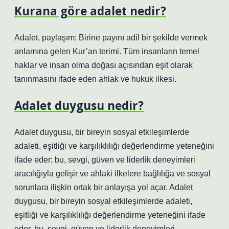
Kurana göre adalet nedir?
Adalet, paylaşım; Birine payını adil bir şekilde vermek
anlamına gelen Kur’an terimi. Tüm insanların temel
haklar ve insan olma doğası açısından eşit olarak
tanınmasını ifade eden ahlak ve hukuk ilkesi.
Adalet duygusu nedir?
Adalet duygusu, bir bireyin sosyal etkileşimlerde
adaleti, eşitliği ve karşılıklılığı değerlendirme yeteneğini
ifade eder; bu, sevgi, güven ve liderlik deneyimleri
aracılığıyla gelişir ve ahlaki ilkelere bağlılığa ve sosyal
sorunlara ilişkin ortak bir anlayışa yol açar. Adalet
duygusu, bir bireyin sosyal etkileşimlerde adaleti,
eşitliği ve karşılıklılığı değerlendirme yeteneğini ifade
eder. bu, sevgi, güven ve liderlik deneyimleri