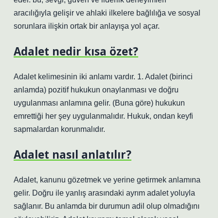
aracılığıyla gelişir ve ahlaki ilkelere bağlılığa ve sosyal
sorunlara ilişkin ortak bir anlayışa yol açar.
Adalet nedir kısa özet?
Adalet kelimesinin iki anlamı vardır. 1. Adalet (birinci
anlamda) pozitif hukukun onaylanması ve doğru
uygulanması anlamına gelir. (Buna göre) hukukun
emrettiği her şey uygulanmalıdır. Hukuk, ondan keyfi
sapmalardan korunmalıdır.
Adalet nasıl anlatılır?
Adalet, kanunu gözetmek ve yerine getirmek anlamına
gelir. Doğru ile yanlış arasındaki ayrım adalet yoluyla
sağlanır. Bu anlamda bir durumun adil olup olmadığını