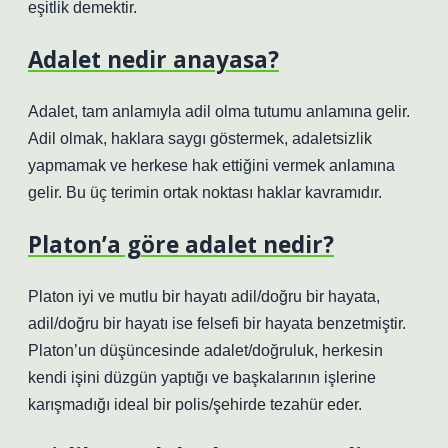
eşitlik demektir.
Adalet nedir anayasa?
Adalet, tam anlamıyla adil olma tutumu anlamına gelir.
Adil olmak, haklara saygı göstermek, adaletsizlik
yapmamak ve herkese hak ettiğini vermek anlamına
gelir. Bu üç terimin ortak noktası haklar kavramıdır.
Platon’a göre adalet nedir?
Platon iyi ve mutlu bir hayatı adil/doğru bir hayata,
adil/doğru bir hayatı ise felsefi bir hayata benzetmiştir.
Platon’un düşüncesinde adalet/doğruluk, herkesin
kendi işini düzgün yaptığı ve başkalarının işlerine
karışmadığı ideal bir polis/şehirde tezahür eder.