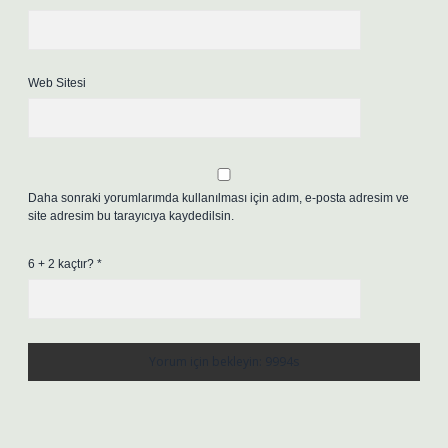
Web Sitesi
Daha sonraki yorumlarımda kullanılması için adım, e-posta adresim ve
site adresim bu tarayıcıya kaydedilsin.
6 + 2 kaçtır?
*