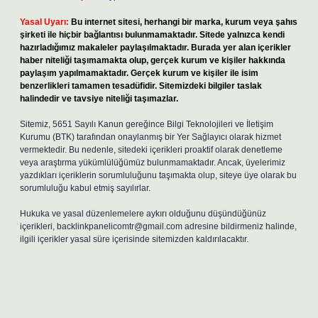
Yasal Uyarı:
Bu internet sitesi, herhangi bir marka, kurum veya şahıs
şirketi ile hiçbir bağlantısı bulunmamaktadır. Sitede yalnızca kendi
hazırladığımız makaleler paylaşılmaktadır. Burada yer alan içerikler
haber niteliği taşımamakta olup, gerçek kurum ve kişiler hakkında
paylaşım yapılmamaktadır. Gerçek kurum ve kişiler ile isim
benzerlikleri tamamen tesadüfidir. Sitemizdeki bilgiler taslak
halindedir ve tavsiye niteliği taşımazlar.
Sitemiz, 5651 Sayılı Kanun gereğince Bilgi Teknolojileri ve İletişim
Kurumu (BTK) tarafından onaylanmış bir Yer Sağlayıcı olarak hizmet
vermektedir. Bu nedenle, sitedeki içerikleri proaktif olarak denetleme
veya araştırma yükümlülüğümüz bulunmamaktadır. Ancak, üyelerimiz
yazdıkları içeriklerin sorumluluğunu taşımakta olup, siteye üye olarak bu
sorumluluğu kabul etmiş sayılırlar.
Hukuka ve yasal düzenlemelere aykırı olduğunu düşündüğünüz
içerikleri,
backlinkpanelicomtr@gmail.com
adresine bildirmeniz halinde,
ilgili içerikler yasal süre içerisinde sitemizden kaldırılacaktır.