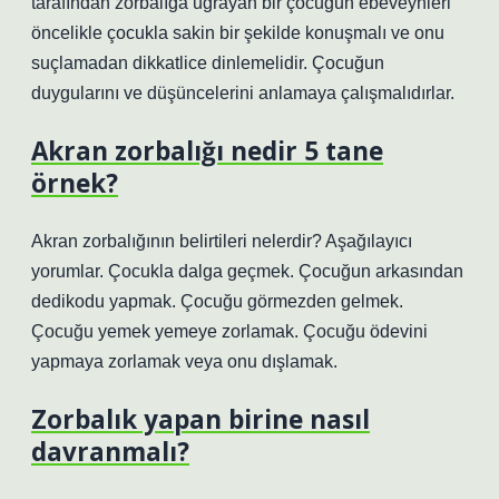
tarafından zorbalığa uğrayan bir çocuğun ebeveynleri
öncelikle çocukla sakin bir şekilde konuşmalı ve onu
suçlamadan dikkatlice dinlemelidir. Çocuğun
duygularını ve düşüncelerini anlamaya çalışmalıdırlar.
Akran zorbalığı nedir 5 tane
örnek?
Akran zorbalığının belirtileri nelerdir? Aşağılayıcı
yorumlar. Çocukla dalga geçmek. Çocuğun arkasından
dedikodu yapmak. Çocuğu görmezden gelmek.
Çocuğu yemek yemeye zorlamak. Çocuğu ödevini
yapmaya zorlamak veya onu dışlamak.
Zorbalık yapan birine nasıl
davranmalı?