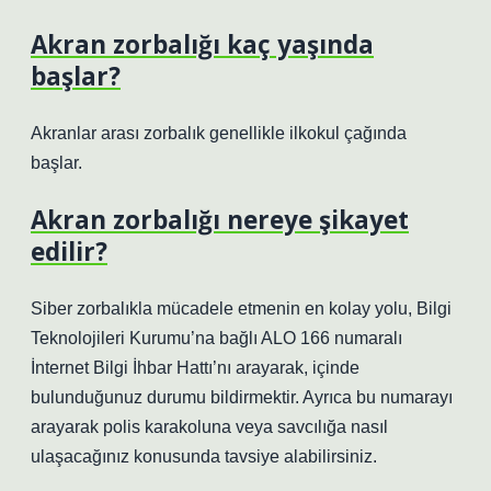
Akran zorbalığı kaç yaşında
başlar?
Akranlar arası zorbalık genellikle ilkokul çağında
başlar.
Akran zorbalığı nereye şikayet
edilir?
Siber zorbalıkla mücadele etmenin en kolay yolu, Bilgi
Teknolojileri Kurumu’na bağlı ALO 166 numaralı
İnternet Bilgi İhbar Hattı’nı arayarak, içinde
bulunduğunuz durumu bildirmektir. Ayrıca bu numarayı
arayarak polis karakoluna veya savcılığa nasıl
ulaşacağınız konusunda tavsiye alabilirsiniz.