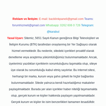
Reklam ve İletişim:
E-mail:
backlinkpaneli@gmail.com
Teams:
forumhizmeti@gmail.com
Whatsapp: 0262 606 0 726
Telegram:
@karabul
Yasal Uyarı:
Sitemiz, 5651 Sayılı Kanun gereğince Bilgi Teknolojileri ve
İletişim Kurumu (BTK) tarafından onaylanmış bir Yer Sağlayıcı olarak
hizmet vermektedir. Bu nedenle, sitedeki içerikleri proaktif olarak
denetleme veya araştırma yükümlülüğümüz bulunmamaktadır. Ancak,
üyelerimiz yazdıkları içeriklerin sorumluluğunu taşımakta olup, siteye
üye olarak bu sorumluluğu kabul etmiş sayılırlar. Bu internet sitesi,
herhangi bir marka, kurum veya şahıs şirketi ile hiçbir bağlantısı
bulunmamaktadır. Sitede yalnızca kendi hazırladığımız makaleler
paylaşılmaktadır. Burada yer alan içerikler haber niteliği taşımamakta
olup, gerçek kurum ve kişiler hakkında paylaşım yapılmamaktadır.
Gerçek kurum ve kişiler ile isim benzerlikleri tamamen tesadüfidir.