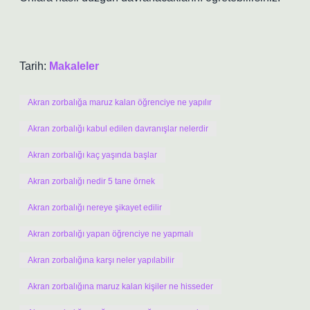
Tarih:
Makaleler
Akran zorbalığa maruz kalan öğrenciye ne yapılır
Akran zorbalığı kabul edilen davranışlar nelerdir
Akran zorbalığı kaç yaşında başlar
Akran zorbalığı nedir 5 tane örnek
Akran zorbalığı nereye şikayet edilir
Akran zorbalığı yapan öğrenciye ne yapmalı
Akran zorbalığına karşı neler yapılabilir
Akran zorbalığına maruz kalan kişiler ne hisseder