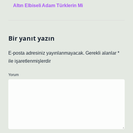
Altın Elbiseli Adam Türklerin Mi
Bir yanıt yazın
E-posta adresiniz yayınlanmayacak.
Gerekli alanlar
*
ile işaretlenmişlerdir
Yorum