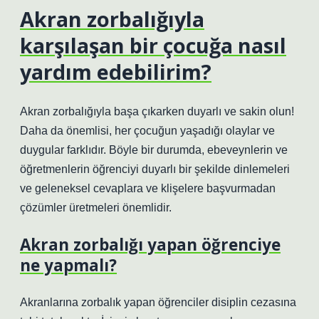
Akran zorbalığıyla
karşılaşan bir çocuğa nasıl
yardım edebilirim?
Akran zorbalığıyla başa çıkarken duyarlı ve sakin olun!
Daha da önemlisi, her çocuğun yaşadığı olaylar ve
duygular farklıdır. Böyle bir durumda, ebeveynlerin ve
öğretmenlerin öğrenciyi duyarlı bir şekilde dinlemeleri
ve geleneksel cevaplara ve klişelere başvurmadan
çözümler üretmeleri önemlidir.
Akran zorbalığı yapan öğrenciye
ne yapmalı?
Akranlarına zorbalık yapan öğrenciler disiplin cezasına