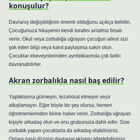
konuşulur?
Davranış değişikliğinin önemli olduğunu açıkça belirtin.
Çocuğunuza hikayenin kendi tarafını anlatma fırsatı
verin. Okul veya zorbalığa uğrayan çocuğun ailesi sizi
şok eden bilgi veya kanıt paylaşırsa sakin olun.
Çocuklar ebeveynlerinden ayrıldıklarında çok farklı
davranabilirler.
Akran zorbalıkla nasıl baş edilir?
Yaptıklarına gülmeyin, tezahürat etmeyin veya
alkışlamayın. Eğer böyle bir şey olursa, hemen
öğretmenlerinden birine haber verin. Zorbalığa uğrayan
kişiyle arkadaş olun ve onu grubunuza dahil edin. Size
zorbalık yapan çocuklarla da arkadaş olabilirsiniz.
Onlara nasıl düzgün davranacaklarını öğretebilirsiniz.