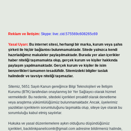
Reklam ve İletişim:
Skype: live:.cid.575569c608265c69
Yasal Uyarı:
Bu internet sitesi, herhangi bir marka, kurum veya şahıs
şirketi ile hiçbir bağlantısı bulunmamaktadır. Sitede yalnızca kendi
hazırladığımız makaleler paylaşılmaktadır. Burada yer alan içerikler
haber niteliği taşımamakta olup, gerçek kurum ve kişiler hakkında
paylaşım yapılmamaktadır. Gerçek kurum ve kişiler ile isim
benzerlikleri tamamen tesadüfidir. Sitemizdeki bilgiler taslak
halindedir ve tavsiye niteliği taşımazlar.
Sitemiz, 5651 Sayılı Kanun gereğince Bilgi Teknolojileri ve İletişim
Kurumu (BTK) tarafından onaylanmış bir Yer Sağlayıcı olarak hizmet
vermektedir. Bu nedenle, sitedeki içerikleri proaktif olarak denetleme
veya araştırma yükümlülüğümüz bulunmamaktadır. Ancak, üyelerimiz
yazdıkları içeriklerin sorumluluğunu taşımakta olup, siteye üye olarak bu
sorumluluğu kabul etmiş sayılırlar.
Hukuka ve yasal düzenlemelere aykırı olduğunu düşündüğünüz
içerikleri,
backlinkpanelicomtr@gmail.com
adresine bildirmeniz halinde,