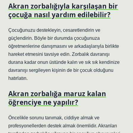
Akran zorbalığıyla karşılaşan bir
çocuğa nasıl yardım edilebilir?
Çocuğunuzu destekleyin, cesaretlendirin ve
güçlendirin. Böyle bir durumda çocuğunuza
öğretmenlerine danışmasını ve arkadaşlarıyla birlikte
hareket etmesini tavsiye edin. Zorbalık davranışı
durana kadar onun üstünde kalın ve sık sık kendinize
davranışı sergileyen kişinin de bir çocuk olduğunu
hatırlatın.
Akran zorbalığa maruz kalan
öğrenciye ne yapılır?
Öncelikle sorunu tanımak, ciddiye almak ve
profesyonellerden destek almak önemlidir. Akranları