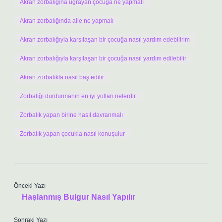
Akran zorbalığına uğrayan çocuğa ne yapmalı
Akran zorbalığında aile ne yapmalı
Akran zorbalığıyla karşılaşan bir çocuğa nasıl yardım edebilirim
Akran zorbalığıyla karşılaşan bir çocuğa nasıl yardım edilebilir
Akran zorbalıkla nasıl baş edilir
Zorbalığı durdurmanın en iyi yolları nelerdir
Zorbalık yapan birine nasıl davranmalı
Zorbalık yapan çocukla nasıl konuşulur
Önceki Yazı
Haşlanmış Bulgur Nasıl Yapılır
Sonraki Yazı