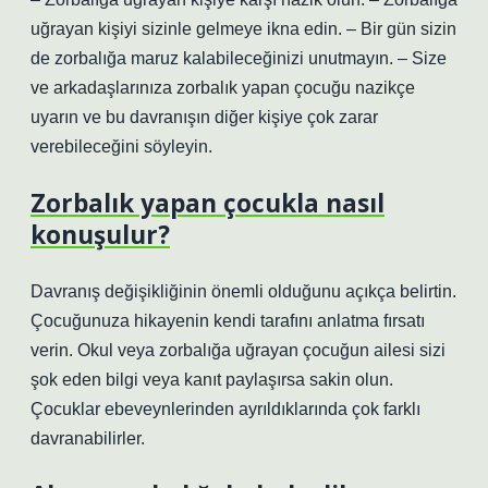
uğrayan kişiyi sizinle gelmeye ikna edin. – Bir gün sizin
de zorbalığa maruz kalabileceğinizi unutmayın. – Size
ve arkadaşlarınıza zorbalık yapan çocuğu nazikçe
uyarın ve bu davranışın diğer kişiye çok zarar
verebileceğini söyleyin.
Zorbalık yapan çocukla nasıl
konuşulur?
Davranış değişikliğinin önemli olduğunu açıkça belirtin.
Çocuğunuza hikayenin kendi tarafını anlatma fırsatı
verin. Okul veya zorbalığa uğrayan çocuğun ailesi sizi
şok eden bilgi veya kanıt paylaşırsa sakin olun.
Çocuklar ebeveynlerinden ayrıldıklarında çok farklı
davranabilirler.