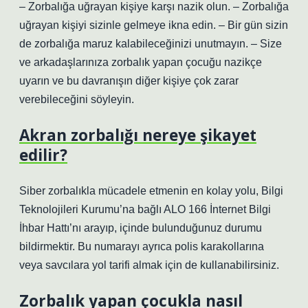
– Zorbalığa uğrayan kişiye karşı nazik olun. – Zorbalığa
uğrayan kişiyi sizinle gelmeye ikna edin. – Bir gün sizin
de zorbalığa maruz kalabileceğinizi unutmayın. – Size
ve arkadaşlarınıza zorbalık yapan çocuğu nazikçe
uyarın ve bu davranışın diğer kişiye çok zarar
verebileceğini söyleyin.
Akran zorbalığı nereye şikayet
edilir?
Siber zorbalıkla mücadele etmenin en kolay yolu, Bilgi
Teknolojileri Kurumu’na bağlı ALO 166 İnternet Bilgi
İhbar Hattı’nı arayıp, içinde bulunduğunuz durumu
bildirmektir. Bu numarayı ayrıca polis karakollarına
veya savcılara yol tarifi almak için de kullanabilirsiniz.
Zorbalık yapan çocukla nasıl