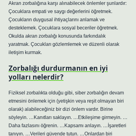
Akran zorbalığına karşı alınabilecek önlemler şunlardır:
Çocuklara empati ve saygı değerlerini öğretmek.
Çocukların duygusal ihtiyaçlarını anlamak ve
desteklemek. Çocuklara sosyal beceriler öğretmek.
Okulda akran zorbalığı konusunda farkındalık
yaratmak. Çocukları gözlemlemek ve düzenli olarak
iletişim kurmak.
Zorbalığı durdurmanın en iyi
yolları nelerdir?
Fiziksel zorbalıkta olduğu gibi, siber zorbalığın devam
etmesini önlemek için (yetişkin veya reşit olmayan biri
olarak) alabileceğiniz bir dizi önlem vardır. Birine
söyleyin. …Kanıtları saklayın. …Etkileşime girmeyin. …
Daha fazlasını öğrenin. …Kapsamı anlayın. …İşaretleri
tanıyın. …Verileri güvende tutun. …Onlardan biri