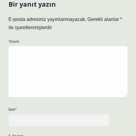
Bir yanıt yazın
E-posta adresiniz yayınlanmayacak.
Gerekli alanlar
*
ile işaretlenmişlerdir
Yorum
İsim*