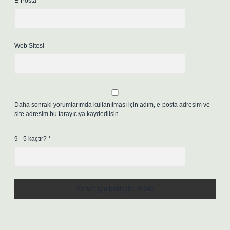
E-Posta*
Web Sitesi
Daha sonraki yorumlarımda kullanılması için adım, e-posta adresim ve
site adresim bu tarayıcıya kaydedilsin.
9 - 5 kaçtır?
*