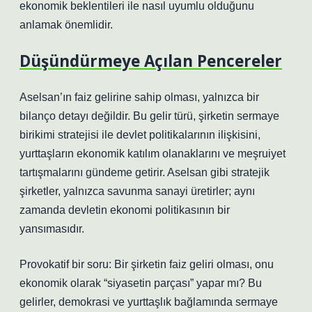
ekonomik beklentileri ile nasıl uyumlu olduğunu
anlamak önemlidir.
Düşündürmeye Açılan Pencereler
Aselsan’ın faiz gelirine sahip olması, yalnızca bir
bilanço detayı değildir. Bu gelir türü, şirketin sermaye
birikimi stratejisi ile devlet politikalarının ilişkisini,
yurttaşların ekonomik katılım olanaklarını ve meşruiyet
tartışmalarını gündeme getirir. Aselsan gibi stratejik
şirketler, yalnızca savunma sanayi üretirler; aynı
zamanda devletin ekonomi politikasının bir
yansımasıdır.
Provokatif bir soru: Bir şirketin faiz geliri olması, onu
ekonomik olarak “siyasetin parçası” yapar mı? Bu
gelirler, demokrasi ve yurttaşlık bağlamında sermaye