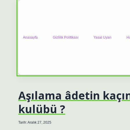
Anasayfa
Gizlilik Politikası
Yasal Uyarı
H
Aşılama âdetin kaçın
kulübü ?
Tarih: Aralık 27, 2025