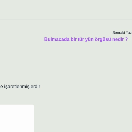
Sonraki Yaz
Bulmacada bir tür yün örgüsü nedir ?
le işaretlenmişlerdir