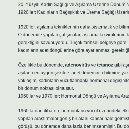
20. Yüzyıl: Kadın Sağlığı ve Aşılama Üzerine Dönüm N
1920’ler: Kadınların Bağışıklık ve Üreme Sağlığı Üzer
1920’ler, aşılama tekniklerinin daha sistematik ve bil
O dönemde yapılan çalışmalar, aşılama takvimlerinin k
gerektiğini savunuyordu. Birçok tarihsel belgeye göre,
kadınların adet döngülerine göre ayarlanması gerektiği
Özellikle bu dönemde,
adenovirüs
ve
tetanoz
gibi aşı
aşıların en uygun şekilde, adet döneminin bitimine ya
yaklaşım, kadınların vücutlarındaki hormonal değişimler
bir dönüm noktası olmuştur.
1960’lar ve 1970’ler: Hormonal Döngü ve Aşılama Aras
1960’lardan itibaren, hormonların vücut üzerindeki etk
yapılan araştırmalar geniş bir alanı kapsar hale gelmi
görüşü, bu dönemde daha fazla benimsenmiştir. Bu d