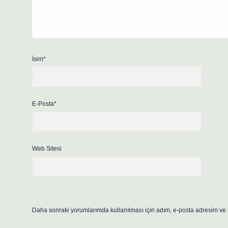
İsim*
E-Posta*
Web Sitesi
Daha sonraki yorumlarımda kullanılması için adım, e-posta adresim ve s