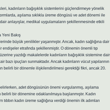
eri, kadınların bağışıklık sistemlerini güçlendirmeye yönelik
atformlarda, aşılama sıklıkla üreme döngüsü ve adet dönemi ile
e dair anlayışlar, medikal uygulamaların şekillenmesinde etkili
a Yeni Bakış
iklerinde büyük yenilikler yaşanmıştır. Ancak, kadın sağlığına dair
r endişeler etrafında şekillenmiştir. O dönemin önemli tıp
 üzerine yazdığı makalelerde kadınların bağışıklık sistemine dair
r bazı ipuçları sunmaktadır. Ancak kadınların vücut yapılarının
belirli bir dönemle ilişkilendirilmesi gerektiği fikri, ancak 20.
belirlerken, adet döngüsünün önemi vurgulanmış, aşılama
belirli bir dönemine odaklanılmaya başlanmıştır. Kadın
n tıbbın kadın üreme sağlığına verdiği önemin ilk adımları