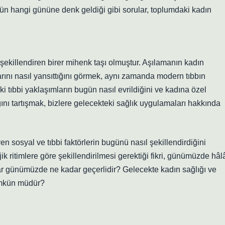
ünün hangi gününe denk geldiği gibi sorular, toplumdaki kadın
şekillendiren birer mihenk taşı olmuştur. Aşılamanın kadın
larını nasıl yansıttığını görmek, aynı zamanda modern tıbbın
 tıbbi yaklaşımların bugün nasıl evrildiğini ve kadına özel
ını tartışmak, bizlere gelecekteki sağlık uygulamaları hakkında
en sosyal ve tıbbi faktörlerin bugünü nasıl şekillendirdiğini
k ritimlere göre şekillendirilmesi gerektiği fikri, günümüzde hâl
mlar günümüzde ne kadar geçerlidir? Gelecekte kadın sağlığı ve
mümkün müdür?