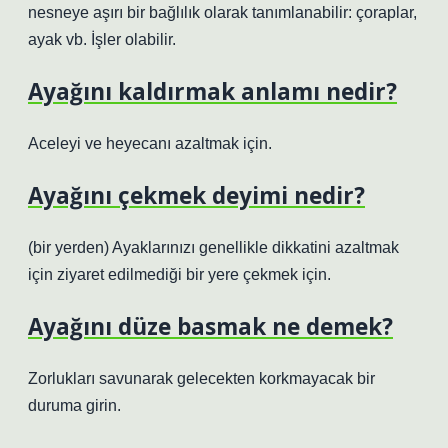
nesneye aşırı bir bağlılık olarak tanımlanabilir: çoraplar,
ayak vb. İşler olabilir.
Ayağını kaldırmak anlamı nedir?
Aceleyi ve heyecanı azaltmak için.
Ayağını çekmek deyimi nedir?
(bir yerden) Ayaklarınızı genellikle dikkatini azaltmak
için ziyaret edilmediği bir yere çekmek için.
Ayağını düze basmak ne demek?
Zorlukları savunarak gelecekten korkmayacak bir
duruma girin.