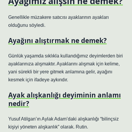
Ayağımız alışsın ne demek?
Genellikle müzakere satıcısı ayaklarının ayakları
olduğunu söyledi.
Ayağını alıştırmak ne demek?
Günlük yaşamda sıklıkla kullandığımız deyimlerden biri
ayaklarınıza alışmaktır. Ayaklarını alışmak için kelime,
yani sürekli bir yere gitmek anlamına gelir, ayağını
kesmek için ifadeye aykırıdır.
Ayak alışkanlığı deyiminin anlamı
nedir?
Yusuf Atilgan’ın Aylak Adam’daki alışkanlığı “bilinçsiz
kişiyi yöneten alışkanlık” olarak. Rutin.