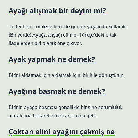
Ayağı alışmak bir deyim mi?
Türler hem cümlede hem de günlük yaşamda kullanılır.
(Bir yerde) Ayağa alıştığı cümle, Türkçe’deki ortak
ifadelerden biri olarak öne çıkıyor.
Ayak yapmak ne demek?
Birini aldatmak için aldatmak için, bir hile dönüştürün.
Ayağına basmak ne demek?
Birinin ayağa basması genellikle birisine sorumluluk
alarak ona hakaret etmek anlamına gelir.
Çoktan elini ayağını çekmiş ne