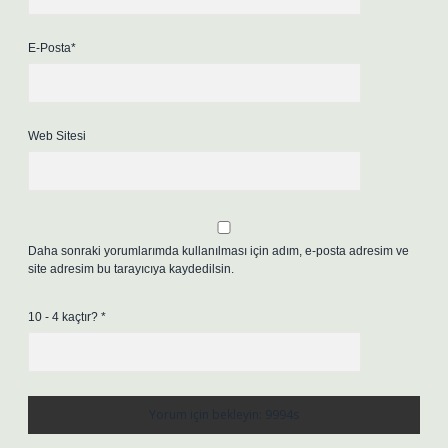
E-Posta*
Web Sitesi
Daha sonraki yorumlarımda kullanılması için adım, e-posta adresim ve
site adresim bu tarayıcıya kaydedilsin.
10 - 4 kaçtır?
*