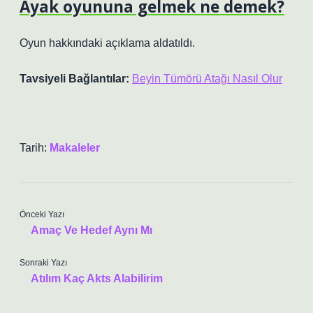
Ayak oyununa gelmek ne demek?
Oyun hakkındaki açıklama aldatıldı.
Tavsiyeli Bağlantılar:
Beyin Tümörü Atağı Nasıl Olur
Tarih:
Makaleler
Önceki Yazı
Amaç Ve Hedef Aynı Mı
Sonraki Yazı
Atılım Kaç Akts Alabilirim