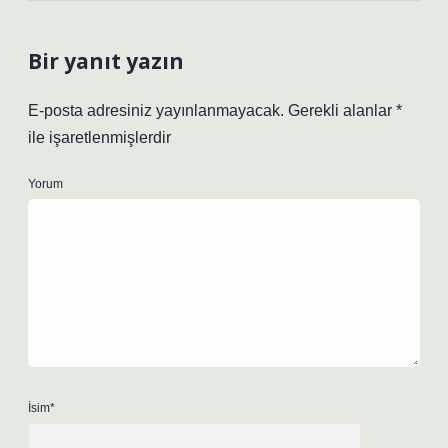
Bir yanıt yazın
E-posta adresiniz yayınlanmayacak.
Gerekli alanlar
*
ile işaretlenmişlerdir
Yorum
İsim*