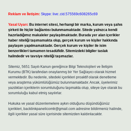
Reklam ve İletişim:
Skype: live:.cid.575569c608265c69
Yasal Uyarı:
Bu internet sitesi, herhangi bir marka, kurum veya şahıs
şirketi ile hiçbir bağlantısı bulunmamaktadır. Sitede yalnızca kendi
hazırladığımız makaleler paylaşılmaktadır. Burada yer alan içerikler
haber niteliği taşımamakta olup, gerçek kurum ve kişiler hakkında
paylaşım yapılmamaktadır. Gerçek kurum ve kişiler ile isim
benzerlikleri tamamen tesadüfidir. Sitemizdeki bilgiler taslak
halindedir ve tavsiye niteliği taşımazlar.
Sitemiz, 5651 Sayılı Kanun gereğince Bilgi Teknolojileri ve İletişim
Kurumu (BTK) tarafından onaylanmış bir Yer Sağlayıcı olarak hizmet
vermektedir. Bu nedenle, sitedeki içerikleri proaktif olarak denetleme
veya araştırma yükümlülüğümüz bulunmamaktadır. Ancak, üyelerimiz
yazdıkları içeriklerin sorumluluğunu taşımakta olup, siteye üye olarak bu
sorumluluğu kabul etmiş sayılırlar.
Hukuka ve yasal düzenlemelere aykırı olduğunu düşündüğünüz
içerikleri,
backlinkpanelicomtr@gmail.com
adresine bildirmeniz halinde,
ilgili içerikler yasal süre içerisinde sitemizden kaldırılacaktır.