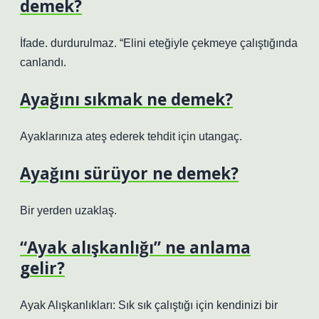
demek?
İfade. durdurulmaz. “Elini eteğiyle çekmeye çalıştığında
canlandı.
Ayağını sıkmak ne demek?
Ayaklarınıza ateş ederek tehdit için utangaç.
Ayağını sürüyor ne demek?
Bir yerden uzaklaş.
“Ayak alışkanlığı” ne anlama
gelir?
Ayak Alışkanlıkları: Sık sık çalıştığı için kendinizi bir