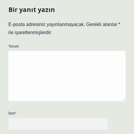
Bir yanıt yazın
E-posta adresiniz yayınlanmayacak.
Gerekli alanlar
*
ile işaretlenmişlerdir
Yorum
İsim*