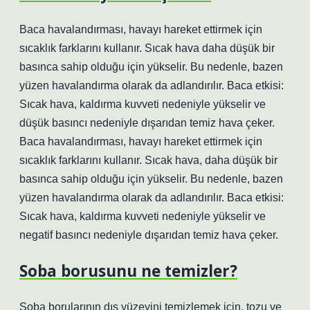
Baca havalandırması, havayı hareket ettirmek için
sıcaklık farklarını kullanır. Sıcak hava daha düşük bir
basınca sahip olduğu için yükselir. Bu nedenle, bazen
yüzen havalandırma olarak da adlandırılır. Baca etkisi:
Sıcak hava, kaldırma kuvveti nedeniyle yükselir ve
düşük basıncı nedeniyle dışarıdan temiz hava çeker.
Baca havalandırması, havayı hareket ettirmek için
sıcaklık farklarını kullanır. Sıcak hava, daha düşük bir
basınca sahip olduğu için yükselir. Bu nedenle, bazen
yüzen havalandırma olarak da adlandırılır. Baca etkisi:
Sıcak hava, kaldırma kuvveti nedeniyle yükselir ve
negatif basıncı nedeniyle dışarıdan temiz hava çeker.
Soba borusunu ne temizler?
Soba borularının dış yüzeyini temizlemek için, tozu ve