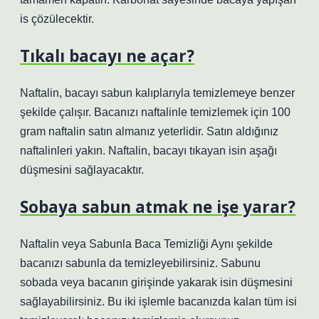
is çözülecektir.
Tıkalı bacayı ne açar?
Naftalin, bacayı sabun kalıplarıyla temizlemeye benzer
şekilde çalışır. Bacanızı naftalinle temizlemek için 100
gram naftalin satın almanız yeterlidir. Satın aldığınız
naftalinleri yakın. Naftalin, bacayı tıkayan isin aşağı
düşmesini sağlayacaktır.
Sobaya sabun atmak ne işe yarar?
Naftalin veya Sabunla Baca Temizliği Aynı şekilde
bacanızı sabunla da temizleyebilirsiniz. Sabunu
sobada veya bacanın girişinde yakarak isin düşmesini
sağlayabilirsiniz. Bu iki işlemle bacanızda kalan tüm isi