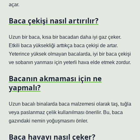
açar.
Baca çekişi nasıl artırılır?
Uzun bir baca, kısa bir bacadan daha iyi gaz çeker.
Etkili baca yüksekliği arttıkça baca çekişi de artar.
Yeterince yüksek olmayan bacalarda, iyi bir baca çekişi
ve sobanın yanması için yeterli hava elde etmek zordur.
Bacanın akmaması için ne
yapmalı?
Uzun bacalı binalarda baca malzemesi olarak taş, tuğla
veya paslanmaz çelik kullanılması önerilir. Bu, baca
gazındaki nemin yoğuşmasını önler.
Baca havayı nasıl çeker?