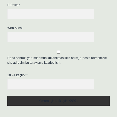
E-Posta*
Web Sitesi
Daha sonraki yorumlarımda kullanılması için adım, e-posta adresim ve
site adresim bu tarayıcıya kaydedilsin.
10 - 4 kaçtır?
*