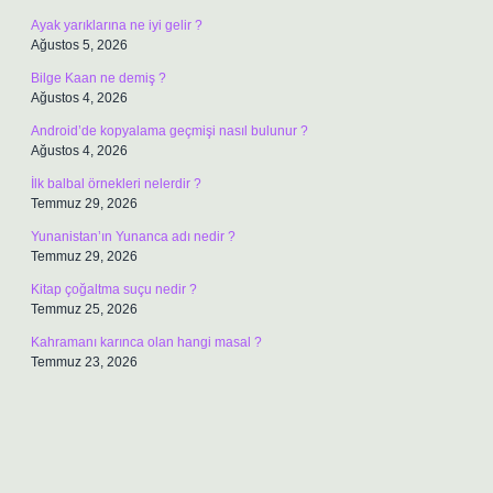
Ayak yarıklarına ne iyi gelir ?
Ağustos 5, 2026
Bilge Kaan ne demiş ?
Ağustos 4, 2026
Android’de kopyalama geçmişi nasıl bulunur ?
Ağustos 4, 2026
İlk balbal örnekleri nelerdir ?
Temmuz 29, 2026
Yunanistan’ın Yunanca adı nedir ?
Temmuz 29, 2026
Kitap çoğaltma suçu nedir ?
Temmuz 25, 2026
Kahramanı karınca olan hangi masal ?
Temmuz 23, 2026