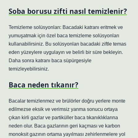
Soba borusu zifti nasıl temizlenir?
Temizleme solüsyonları: Bacadaki katranı eritmek ve
yumuşatmak için özel baca temizleme solüsyonları
kullanabilirsiniz. Bu solüsyonları bacadaki ziftle temas
eden yüzeylere uygulayın ve belirli bir süre bekleyin.
Daha sonra katranı baca süpürgesiyle
temizleyebilirsiniz.
Baca neden tıkanır?
Bacalar temizlenmez ve brülörler doğru yerlere monte
edilmezse eksik ve verimsiz yanma sonucu ortaya
çıkan kirli gazlar ve partiküller baca tıkanıklıklarına
neden olur. Baca gazlarının geri kaçması ve karbon
monoksit gazının ortama yayılması zehirlenmelere yol