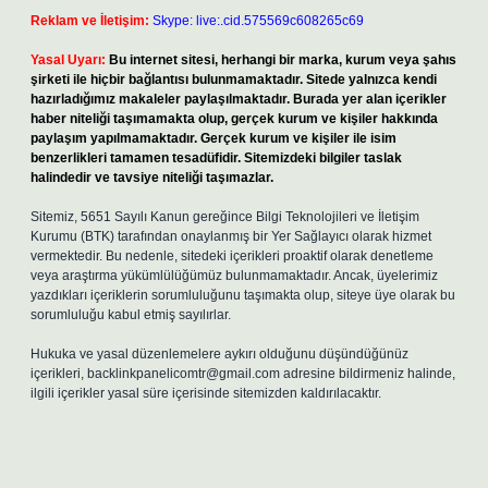
Reklam ve İletişim:
Skype: live:.cid.575569c608265c69
Yasal Uyarı:
Bu internet sitesi, herhangi bir marka, kurum veya şahıs
şirketi ile hiçbir bağlantısı bulunmamaktadır. Sitede yalnızca kendi
hazırladığımız makaleler paylaşılmaktadır. Burada yer alan içerikler
haber niteliği taşımamakta olup, gerçek kurum ve kişiler hakkında
paylaşım yapılmamaktadır. Gerçek kurum ve kişiler ile isim
benzerlikleri tamamen tesadüfidir. Sitemizdeki bilgiler taslak
halindedir ve tavsiye niteliği taşımazlar.
Sitemiz, 5651 Sayılı Kanun gereğince Bilgi Teknolojileri ve İletişim
Kurumu (BTK) tarafından onaylanmış bir Yer Sağlayıcı olarak hizmet
vermektedir. Bu nedenle, sitedeki içerikleri proaktif olarak denetleme
veya araştırma yükümlülüğümüz bulunmamaktadır. Ancak, üyelerimiz
yazdıkları içeriklerin sorumluluğunu taşımakta olup, siteye üye olarak bu
sorumluluğu kabul etmiş sayılırlar.
Hukuka ve yasal düzenlemelere aykırı olduğunu düşündüğünüz
içerikleri,
backlinkpanelicomtr@gmail.com
adresine bildirmeniz halinde,
ilgili içerikler yasal süre içerisinde sitemizden kaldırılacaktır.