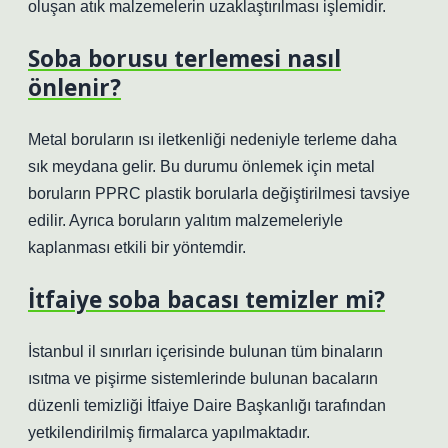
oluşan atık malzemelerin uzaklaştırılması işlemidir.
Soba borusu terlemesi nasıl
önlenir?
Metal boruların ısı iletkenliği nedeniyle terleme daha
sık meydana gelir. Bu durumu önlemek için metal
boruların PPRC plastik borularla değiştirilmesi tavsiye
edilir. Ayrıca boruların yalıtım malzemeleriyle
kaplanması etkili bir yöntemdir.
İtfaiye soba bacası temizler mi?
İstanbul il sınırları içerisinde bulunan tüm binaların
ısıtma ve pişirme sistemlerinde bulunan bacaların
düzenli temizliği İtfaiye Daire Başkanlığı tarafından
yetkilendirilmiş firmalarca yapılmaktadır.