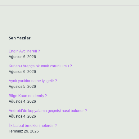
Sidebar
Son Yazılar
Engin Avcı nereli ?
Ağustos 6, 2026
Kur’an-ı Arapça okumak zorunlu mu ?
Ağustos 6, 2026
Ayak yarıklarına ne iyi gelir ?
Ağustos 5, 2026
Bilge Kaan ne demiş ?
Ağustos 4, 2026
Android’de kopyalama geçmişi nasıl bulunur ?
Ağustos 4, 2026
İlk balbal örnekleri nelerdir ?
Temmuz 29, 2026