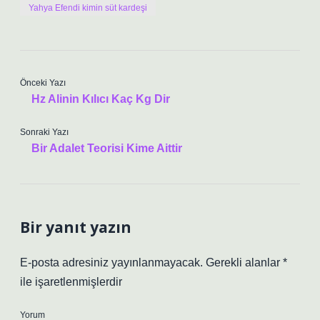
Yahya Efendi kimin süt kardeşi
Önceki Yazı
Hz Alinin Kılıcı Kaç Kg Dir
Sonraki Yazı
Bir Adalet Teorisi Kime Aittir
Bir yanıt yazın
E-posta adresiniz yayınlanmayacak.
Gerekli alanlar
*
ile işaretlenmişlerdir
Yorum