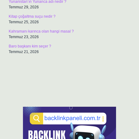
Yunanistan’ın Yunanca adı nedir ?
Temmuz 29, 2026
Kitap çoğaltma suçu nedir ?
Temmuz 25, 2026
Kahramanı karınca olan hangi masal ?
Temmuz 23, 2026
Baro başkanı kim seçer ?
Temmuz 21, 2026