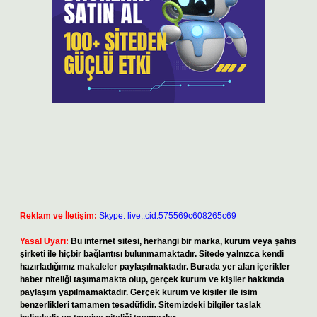
Reklam ve İletişim:
Skype: live:.cid.575569c608265c69
Yasal Uyarı:
Bu internet sitesi, herhangi bir marka, kurum veya şahıs
şirketi ile hiçbir bağlantısı bulunmamaktadır. Sitede yalnızca kendi
hazırladığımız makaleler paylaşılmaktadır. Burada yer alan içerikler
haber niteliği taşımamakta olup, gerçek kurum ve kişiler hakkında
paylaşım yapılmamaktadır. Gerçek kurum ve kişiler ile isim
benzerlikleri tamamen tesadüfidir. Sitemizdeki bilgiler taslak