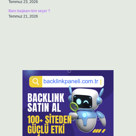
Temmuz 23, 2026
Baro başkanı kim seçer ?
Temmuz 21, 2026