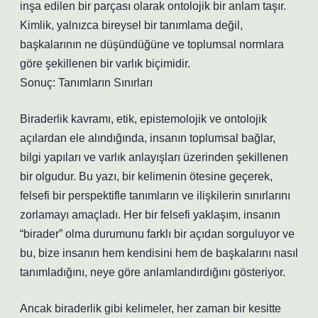
inşa edilen bir parçası olarak ontolojik bir anlam taşır.
Kimlik, yalnızca bireysel bir tanımlama değil,
başkalarının ne düşündüğüne ve toplumsal normlara
göre şekillenen bir varlık biçimidir.
Sonuç: Tanımların Sınırları
Biraderlik kavramı, etik, epistemolojik ve ontolojik
açılardan ele alındığında, insanın toplumsal bağlar,
bilgi yapıları ve varlık anlayışları üzerinden şekillenen
bir olgudur. Bu yazı, bir kelimenin ötesine geçerek,
felsefi bir perspektifle tanımların ve ilişkilerin sınırlarını
zorlamayı amaçladı. Her bir felsefi yaklaşım, insanın
“birader” olma durumunu farklı bir açıdan sorguluyor ve
bu, bize insanın hem kendisini hem de başkalarını nasıl
tanımladığını, neye göre anlamlandırdığını gösteriyor.
Ancak biraderlik gibi kelimeler, her zaman bir kesitte