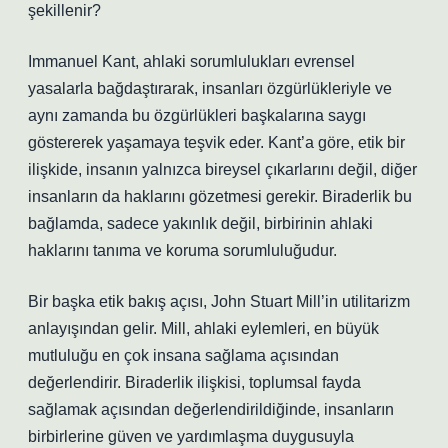
şekillenir?
Immanuel Kant, ahlaki sorumlulukları evrensel
yasalarla bağdaştırarak, insanları özgürlükleriyle ve
aynı zamanda bu özgürlükleri başkalarına saygı
göstererek yaşamaya teşvik eder. Kant’a göre, etik bir
ilişkide, insanın yalnızca bireysel çıkarlarını değil, diğer
insanların da haklarını gözetmesi gerekir. Biraderlik bu
bağlamda, sadece yakınlık değil, birbirinin ahlaki
haklarını tanıma ve koruma sorumluluğudur.
Bir başka etik bakış açısı, John Stuart Mill’in utilitarizm
anlayışından gelir. Mill, ahlaki eylemleri, en büyük
mutluluğu en çok insana sağlama açısından
değerlendirir. Biraderlik ilişkisi, toplumsal fayda
sağlamak açısından değerlendirildiğinde, insanların
birbirlerine güven ve yardımlaşma duygusuyla