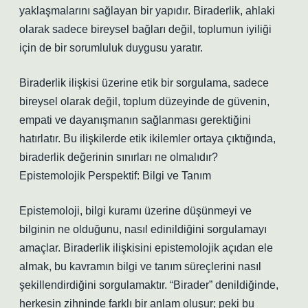
yaklaşmalarını sağlayan bir yapıdır. Biraderlik, ahlaki
olarak sadece bireysel bağları değil, toplumun iyiliği
için de bir sorumluluk duygusu yaratır.
Biraderlik ilişkisi üzerine etik bir sorgulama, sadece
bireysel olarak değil, toplum düzeyinde de güvenin,
empati ve dayanışmanın sağlanması gerektiğini
hatırlatır. Bu ilişkilerde etik ikilemler ortaya çıktığında,
biraderlik değerinin sınırları ne olmalıdır?
Epistemolojik Perspektif: Bilgi ve Tanım
Epistemoloji, bilgi kuramı üzerine düşünmeyi ve
bilginin ne olduğunu, nasıl edinildiğini sorgulamayı
amaçlar. Biraderlik ilişkisini epistemolojik açıdan ele
almak, bu kavramın bilgi ve tanım süreçlerini nasıl
şekillendirdiğini sorgulamaktır. “Birader” denildiğinde,
herkesin zihninde farklı bir anlam oluşur; peki bu