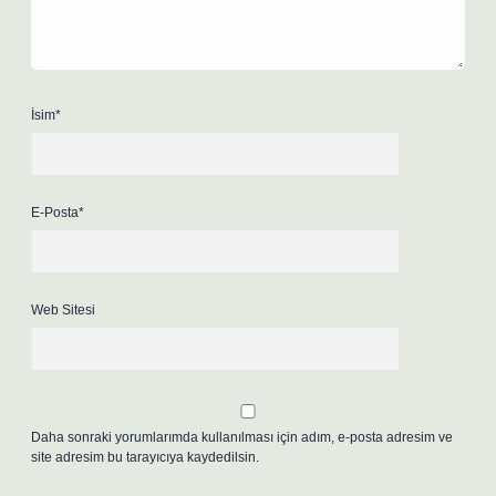
İsim*
E-Posta*
Web Sitesi
Daha sonraki yorumlarımda kullanılması için adım, e-posta adresim ve
site adresim bu tarayıcıya kaydedilsin.