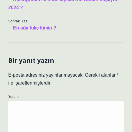
2024 ?
Sonraki Yazı
En ağır kılıç kimin ?
Bir yanıt yazın
E-posta adresiniz yayınlanmayacak.
Gerekli alanlar
*
ile işaretlenmişlerdir
Yorum