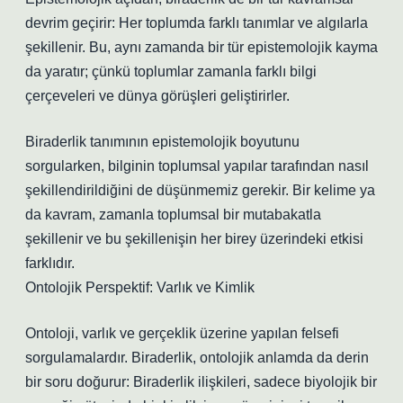
devrim geçirir: Her toplumda farklı tanımlar ve algılarla
şekillenir. Bu, aynı zamanda bir tür epistemolojik kayma
da yaratır; çünkü toplumlar zamanla farklı bilgi
çerçeveleri ve dünya görüşleri geliştirirler.
Biraderlik tanımının epistemolojik boyutunu
sorgularken, bilginin toplumsal yapılar tarafından nasıl
şekillendirildiğini de düşünmemiz gerekir. Bir kelime ya
da kavram, zamanla toplumsal bir mutabakatla
şekillenir ve bu şekillenişin her birey üzerindeki etkisi
farklıdır.
Ontolojik Perspektif: Varlık ve Kimlik
Ontoloji, varlık ve gerçeklik üzerine yapılan felsefi
sorgulamalardır. Biraderlik, ontolojik anlamda da derin
bir soru doğurur: Biraderlik ilişkileri, sadece biyolojik bir